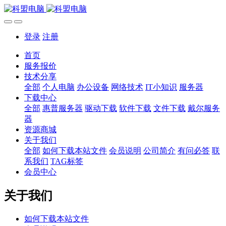
登录
注册
首页
服务报价
技术分享
全部
个人电脑
办公设备
网络技术
IT小知识
服务器
下载中心
全部
惠普服务器
驱动下载
软件下载
文件下载
戴尔服务
器
资源商城
关于我们
全部
如何下载本站文件
会员说明
公司简介
有问必答
联
系我们
TAG标签
会员中心
关于我们
如何下载本站文件