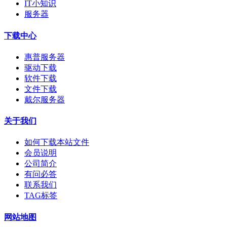
IT小知识
服务器
下载中心
惠普服务器
驱动下载
软件下载
文件下载
戴尔服务器
关于我们
如何下载本站文件
会员说明
公司简介
有问必答
联系我们
TAG标签
网站地图