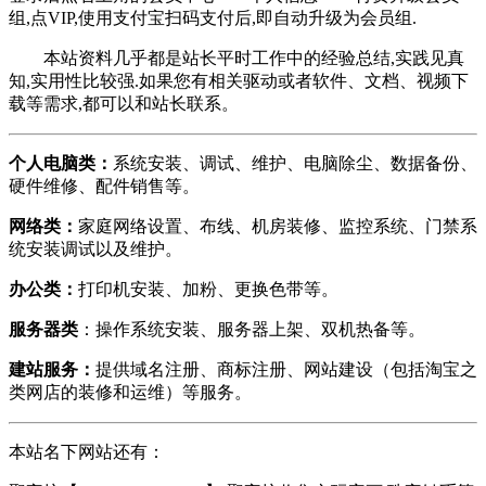
组,点VIP,使用支付宝扫码支付后,即自动升级为会员组.
本站资料几乎都是站长平时工作中的经验总结,实践见真
知,实用性比较强.如果您有相关驱动或者软件、文档、视频下
载等需求,都可以和站长联系。
个人电脑类：
系统安装、调试、维护、电脑除尘、数据备份、
硬件维修、配件销售等。
网络类：
家庭网络设置、布线、机房装修、监控系统、门禁系
统安装调试以及维护。
办公类：
打印机安装、加粉、更换色带等。
服务器类
：操作系统安装、服务器上架、双机热备等。
建站服务：
提供域名注册、商标注册、网站建设（包括淘宝之
类网店的装修和运维）等服务。
本站名下网站还有：