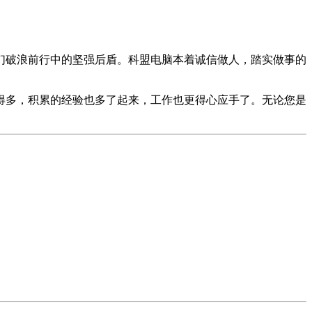
们破浪前行中的坚强后盾。科盟电脑本着诚信做人，踏实做事的
得多，积累的经验也多了起来，工作也更得心应手了。无论您是