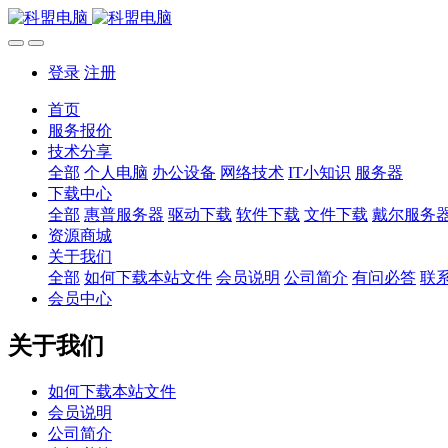
登录
注册
首页
服务报价
技术分享
全部
个人电脑
办公设备
网络技术
IT小知识
服务器
下载中心
全部
惠普服务器
驱动下载
软件下载
文件下载
戴尔服务
资源商城
关于我们
全部
如何下载本站文件
会员说明
公司简介
有问必答
联
会员中心
关于我们
如何下载本站文件
会员说明
公司简介