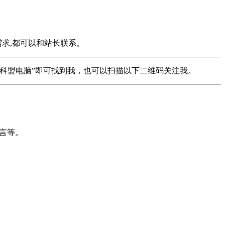
求,都可以和站长联系。
科盟电脑”即可找到我，也可以扫描以下二维码关注我。
名言等。