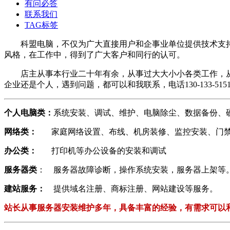
有问必答
联系我们
TAG标签
科盟电脑，不仅为广大直接用户和企事业单位提供技术支
风格，在工作中，得到了广大客户和同行的认可。
店主从事本行业二十年有余，从事过大大小小各类工作，
企业还是个人，遇到问题，都可以和我联系，电话130-133-5
个人电脑类：
系统安装、调试、维护、电脑除尘、数据备份、
网络类：
家庭网络设置、布线、机房装修、监控安装、门
办公类：
打印机等办公设备的安装和调试
服务器类
： 服务器故障诊断，操作系统安装，服务器上架等
建站服务：
提供域名注册、商标注册、网站建设等服务。
站长从事服务器安装维护多年，具备丰富的经验，有需求可以