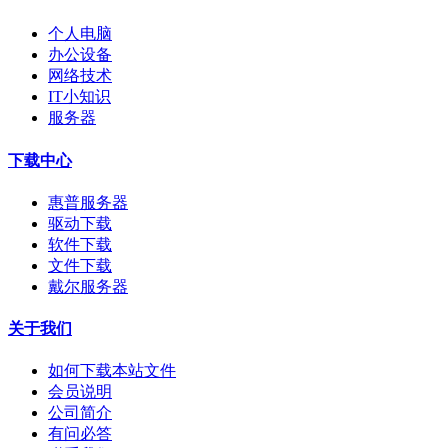
个人电脑
办公设备
网络技术
IT小知识
服务器
下载中心
惠普服务器
驱动下载
软件下载
文件下载
戴尔服务器
关于我们
如何下载本站文件
会员说明
公司简介
有问必答