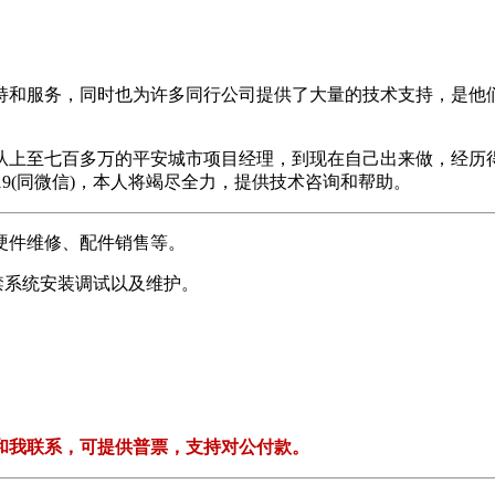
持和服务，同时也为许多同行公司提供了大量的技术支持，是他
从上至七百多万的平安城市项目经理，到现在自己出来做，经历
1519(同微信)，本人将竭尽全力，提供技术咨询和帮助。
硬件维修、配件销售等。
禁系统安装调试以及维护。
。
和我联系，可提供普票，支持对公付款。