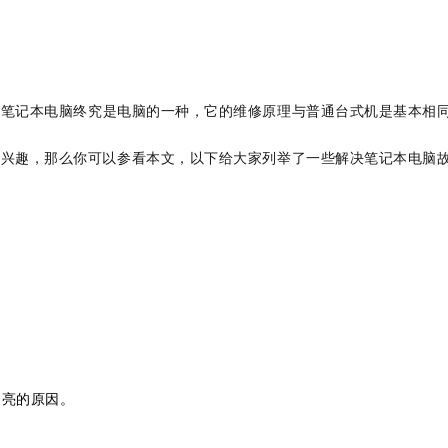
但笔记本电脑终究是电脑的一种，它的维修原理与普通台式机是基本相
感兴趣，那么你可以参看本文，以下给大家列举了一些解决笔记本电脑
不亮的原因。