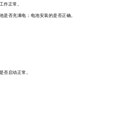
工作正常。
池是否充满电；
电池安装的是否正确。
是否启动正常。