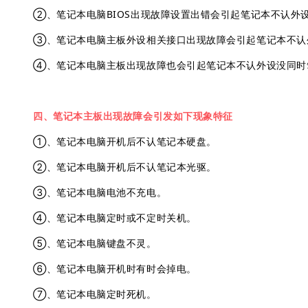
②、笔记本电脑BIOS出现故障设置出错会引起笔记本不认外
③、笔记本电脑主板外设相关接口出现故障会引起笔记本不认
④、笔记本电脑主板出现故障也会引起笔记本不认外设没同时
四、笔记本主板出现故障会引发如下现象特征
①、笔记本电脑开机后不认笔记本硬盘。
②、笔记本电脑开机后不认笔记本光驱。
③、笔记本电脑电池不充电。
④、笔记本电脑定时或不定时关机。
⑤、笔记本电脑键盘不灵。
⑥、笔记本电脑开机时有时会掉电。
⑦、笔记本电脑定时死机。