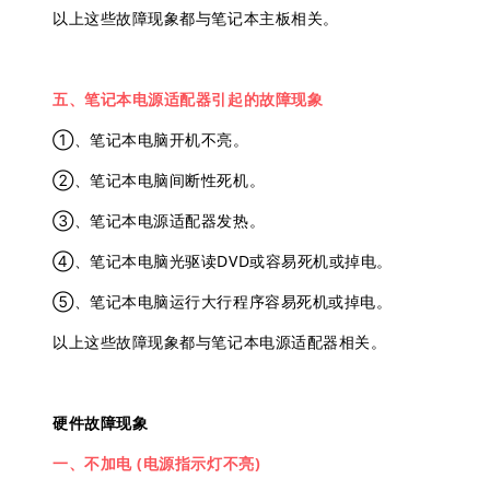
以上这些故障现象都与笔记本主板相关。
五、笔记本电源适配器引起的故障现象
①、笔记本电脑开机不亮。
②、笔记本电脑间断性死机。
③、笔记本电源适配器发热。
④、笔记本电脑光驱读DVD或容易死机或掉电。
⑤、笔记本电脑运行大行程序容易死机或掉电。
以上这些故障现象都与笔记本电源适配器相关。
硬件故障现象
一、不加电 (电源指示灯不亮)