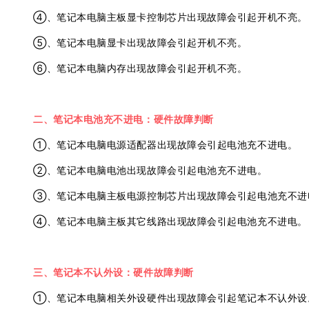
④、笔记本电脑主板显卡控制芯片出现故障会引起开机不亮。
⑤、笔记本电脑显卡出现故障会引起开机不亮。
⑥、笔记本电脑内存出现故障会引起开机不亮。
二、笔记本电池充不进电：硬件故障判断
①、笔记本电脑电源适配器出现故障会引起电池充不进电。
②、笔记本电脑电池出现故障会引起电池充不进电。
③、笔记本电脑主板电源控制芯片出现故障会引起电池充不进
④、笔记本电脑主板其它线路出现故障会引起电池充不进电。
三、笔记本不认外设：硬件故障判断
①、笔记本电脑相关外设硬件出现故障会引起笔记本不认外设