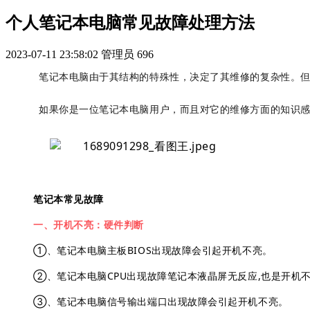
个人笔记本电脑常见故障处理方法
2023-07-11 23:58:02
管理员
696
笔记本电脑由于其结构的特殊性，决定了其维修的复杂性。
如果你是一位笔记本电脑用户，而且对它的维修方面的知识
笔记本常见故障
一、开机不亮：硬件判断
①、笔记本电脑主板BIOS出现故障会引起开机不亮。
②、笔记本电脑CPU出现故障笔记本液晶屏无反应,也是开机
③、笔记本电脑信号输出端口出现故障会引起开机不亮。