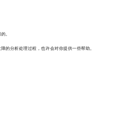
同的。
故障的分析处理过程，也许会对你提供一些帮助。