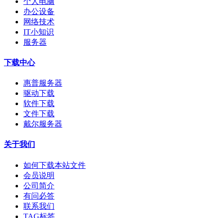
个人电脑
办公设备
网络技术
IT小知识
服务器
下载中心
惠普服务器
驱动下载
软件下载
文件下载
戴尔服务器
关于我们
如何下载本站文件
会员说明
公司简介
有问必答
联系我们
TAG标签