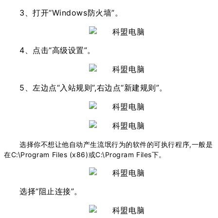
3、打开“Windows防火墙”。
4、点击“高级设置”。
5、左边点“入站规则”,右边点“新建规则”。
选择你不想让他自动产生流氓行为的软件的可执行程序,
一般是
在C:\Program Files (x86)或C:\Program Files下。
选择“阻止连接”。