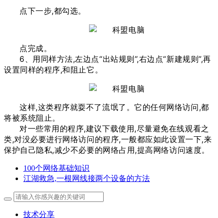
点下一步,都勾选。
点完成。
6、用同样方法,左边点“出站规则”,右边点“新建规则”,再
设置同样的程序,和阻止它。
这样,这类程序就耍不了流氓了。它的任何网络访问,都
将被系统阻止。
对一些常用的程序,建议下载使用,尽量避免在线观看之
类,对没必要进行网络访问的程序,一般都应如此设置一下,来
保护自己隐私,减少不必要的网络占用,提高网络访问速度。
100个网络基础知识
江湖救急,一根网线接两个设备的方法
技术分享