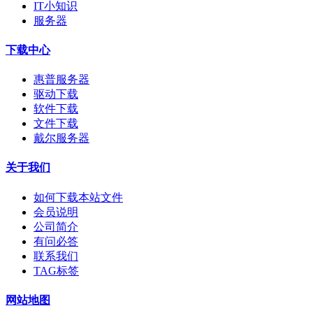
IT小知识
服务器
下载中心
惠普服务器
驱动下载
软件下载
文件下载
戴尔服务器
关于我们
如何下载本站文件
会员说明
公司简介
有问必答
联系我们
TAG标签
网站地图