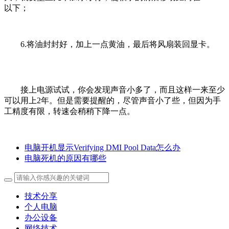
以下；
6.将油封封好，加上一点黄油，最后将风扇装回显卡。
接上电源试试，你会发现声音小多了，而且这样一来至少
可以用上2年。但是需要提醒的，尽管声音小了些，但因为手
工精度有限，转速会稍稍下降一点。
电脑开机显示Verifying DMI Pool Data怎么办
电脑死机的原因有哪些
技术分享
个人电脑
办公设备
网络技术