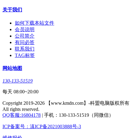
关于我们
如何下载本站文件
会员说明
公司简介
有问必答
联系我们
TAG标签
网站地图
130-133-51519
每天 08:00~20:00
Copyright 2019-2026 【www.kmdn.com】-科盟电脑版权所有
All rights reserved.
QQ客服:16804178
| 手机：130-133-51519（同微信）
ICP备案号：滇ICP备2021003888号-3
维修报价