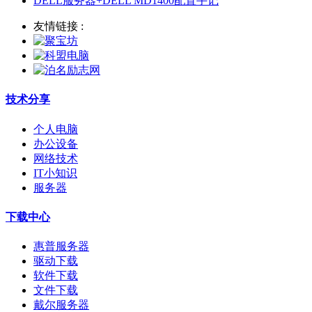
DELL服务器+DELL MD1400配置手记
友情链接 :
技术分享
个人电脑
办公设备
网络技术
IT小知识
服务器
下载中心
惠普服务器
驱动下载
软件下载
文件下载
戴尔服务器