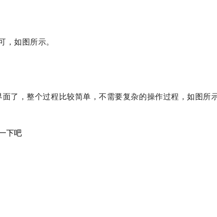
即可，如图所示。
S界面了，整个过程比较简单，不需要复杂的操作过程，如图所
一下吧