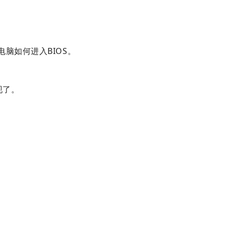
电脑如何进入BIOS。
现了。