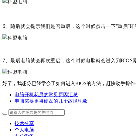
6、随后就会提示我们是否重启，这个时候点击一下“重启”
7、最后电脑就会再次重启，这个时候电脑就会进入到BIO
好了，我想你已经学会了如何进入BIOS的方法，赶快动手操作
电脑开机花屏的常见原因汇总
电脑需要更换硬盘的几个故障现象
技术分享
个人电脑