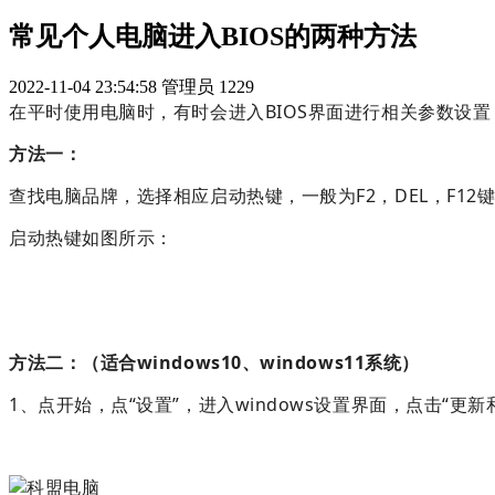
常见个人电脑进入BIOS的两种方法
2022-11-04 23:54:58
管理员
1229
在平时使用电脑时，有时会进入BIOS界面进行相关参数设置，
方法一：
查找电脑品牌，选择相应启动热键，一般为F2，DEL，F1
启动热键如图所示：
方法二：（适合windows10、windows11系统）
1、点开始，点“设置”，进入windows设置界面，点击“更