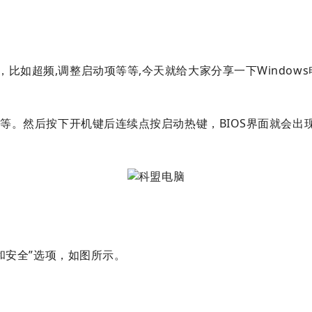
比如超频,调整启动项等等,今天就给大家分享一下Windows
2键等。然后按下开机键后连续点按启动热键，BIOS界面就会出
新和安全”选项，如图所示。