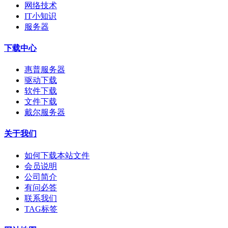
网络技术
IT小知识
服务器
下载中心
惠普服务器
驱动下载
软件下载
文件下载
戴尔服务器
关于我们
如何下载本站文件
会员说明
公司简介
有问必答
联系我们
TAG标签