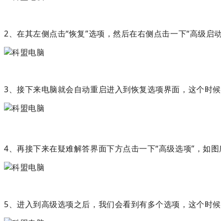
2、在其左侧点击“恢复”选项，然后在右侧点击一下“高级启
3、接下来电脑就会自动重启进入到恢复选项界面，这个时候
4、再接下来在疑难解答界面下方点击一下“高级选项”，如图
5、进入到高级选项之后，我们会看到有多个选项，这个时候需