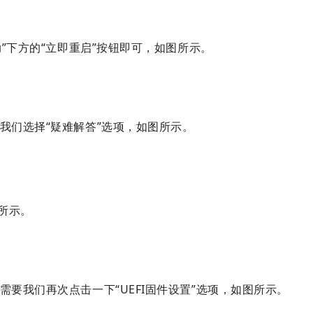
动”下方的“立即重启”按钮即可，如图所示。
我们选择“疑难解答”选项，如图所示。
所示。
要我们再次点击一下“UEFI固件设置”选项，如图所示。