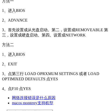
方法一
1、进入BIOS
2、ADVANCE
3、首先设置成从光盘启动。第二，设置成REMOVEABLE 第
三，设置成硬盘启动。第四。设置成NETWORK
方法二
1、进入BIOS
2、EXIT
3、点第三行 LOAD OPRXMUM SETTINGS 或者 LOAD
OPTIMIXED DEFAULTS 点YES
4、点F10 点YES
网络连接错误是什么原因
macos monterey支持机型