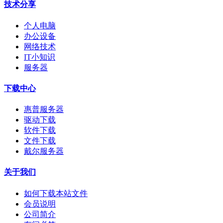
技术分享
个人电脑
办公设备
网络技术
IT小知识
服务器
下载中心
惠普服务器
驱动下载
软件下载
文件下载
戴尔服务器
关于我们
如何下载本站文件
会员说明
公司简介