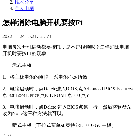
技术分享
个人电脑
怎样消除电脑开机要按F1
2022-11-24 15:21:12
373
电脑每次开机启动都要按F1，是不是很烦呢？怎样消除电脑
开机时要按F1的现象：
一、老式主板
1、将主板电池的换掉，系电池不足所致
2、电脑启动时，点Delete进入BIOS,点Advanced BIOS Features
点Fist Boot Derice 点[CDROM] 点F10 点Y
3、电脑启动时，点Delete 进入BIOS点第一行，然后将软盘A
改为None这三种方法就可以。
二、新式主板（下拉式菜单如英特尔D101GGC主板）