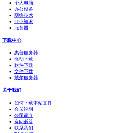
个人电脑
办公设备
网络技术
IT小知识
服务器
下载中心
惠普服务器
驱动下载
软件下载
文件下载
戴尔服务器
关于我们
如何下载本站文件
会员说明
公司简介
有问必答
联系我们