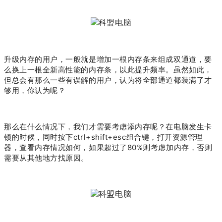
升级内存的用户，一般就是增加一根内存条来组成双通道，要
么换上一根全新高性能的内存条，以此提升频率。虽然如此，
但总会有那么一些有误解的用户，认为将全部通道都装满了才
够用，你认为呢？
那么在什么情况下，我们才需要考虑添内存呢？在电脑发生卡
顿的时候，同时按下ctrl+shift+esc组合键，打开资源管理
器，查看内存情况如何，如果超过了80%则考虑加内存，否则
需要从其他地方找原因。