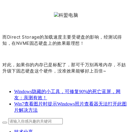
而Direct Storage的加载速度主要受硬盘的影响，经测试得
知，在NVME固态硬盘上的效果最理想！
对此，如果你的内存已是标配了，那可千万别再堆内存，不妨
升级下固态硬盘这个硬件，没准效果能够好上百倍~
Windows隐藏的小工具，可修复90%的死亡蓝屏，网
友：亲测有效！
Win7查看图片时提示Windows照片查看器无法打开此图
片解决方法
技术分享