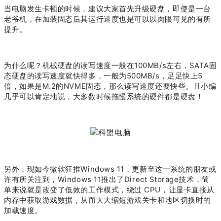
当电脑发生卡顿的时候，建议大家首先升级硬盘，即使是一台
老爷机，在加装固态后其运行速度也是可以以肉眼可见的有所
提升。
为什么呢？机械硬盘的读写速度一般在100MB/s左右，SATA固
态硬盘的读写速度就快得多，一般为500MB/s，足足快上5
倍，如果是M.2的NVME固态，那么读写速度还要快些。且小编
几乎可以肯定地说，大多数时候拖慢系统的硬件都是硬盘！
另外，现如今微软狂推Windows 11，更新至这一系统的朋友或
许有所关注到，Windows 11推出了Direct Storage技术，简
单来说就是改变了低效的工作模式，绕过 CPU，让显卡直接从
内存中获取游戏数据，从而大大缩短游戏关卡和地区切换时的
加载速度。