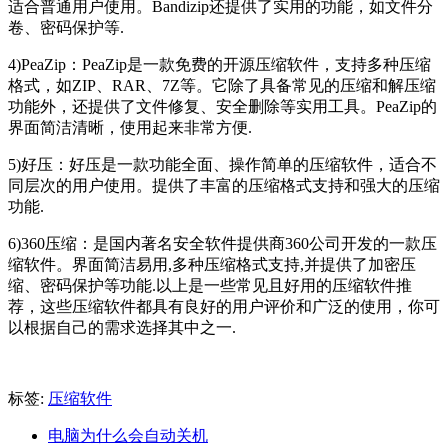
适合普通用户使用。Bandizip还提供了实用的功能，如文件分
卷、密码保护等.
4)PeaZip：PeaZip是一款免费的开源压缩软件，支持多种压缩
格式，如ZIP、RAR、7Z等。它除了具备常见的压缩和解压缩
功能外，还提供了文件修复、安全删除等实用工具。PeaZip的
界面简洁清晰，使用起来非常方便.
5)好压：好压是一款功能全面、操作简单的压缩软件，适合不
同层次的用户使用。提供了丰富的压缩格式支持和强大的压缩
功能.
6)360压缩：是国内著名安全软件提供商360公司开发的一款压
缩软件。界面简洁易用,多种压缩格式支持,并提供了加密压
缩、密码保护等功能.以上是一些常见且好用的压缩软件推
荐，这些压缩软件都具有良好的用户评价和广泛的使用，你可
以根据自己的需求选择其中之一.
标签:
压缩软件
电脑为什么会自动关机