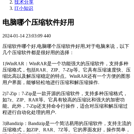
技术分享
IT小知识
电脑哪个压缩软件好用
2024-01-14 23:03:09
440
压缩软件哪个好,电脑哪个压缩软件好用,对于电脑来说，以下
几个压缩软件都是很好用的选择：
1)WinRAR：WinRAR是一个功能强大的压缩软件，支持多种
压缩格式，包括RAR、ZIP、7-Zip等。它具有压缩速度快、压
缩比高以及解压缩稳定的特点。WinRAR还有一个方便的图形
用户界面，能够轻松地进行压缩和解压缩操作.
2)7-Zip：7-Zip是一款开源的压缩软件，支持多种压缩格式，
如7z、ZIP、RAR等。它具有较高的压缩比和强大的加密功
能。此外，7-Zip还支持命令行操作，适合对压缩和解压缩过
程进行自动化处理的用户.
3)Bandizip：Bandizip是一个简洁易用的压缩软件，支持主流的
压缩格式，如ZIP、RAR、7Z等。它的界面友好，操作简单，