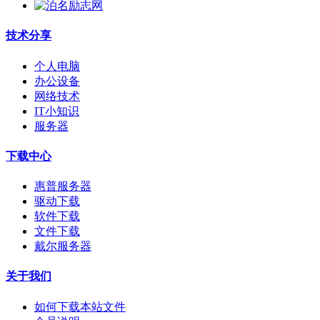
技术分享
个人电脑
办公设备
网络技术
IT小知识
服务器
下载中心
惠普服务器
驱动下载
软件下载
文件下载
戴尔服务器
关于我们
如何下载本站文件