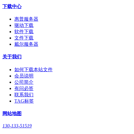
下载中心
惠普服务器
驱动下载
软件下载
文件下载
戴尔服务器
关于我们
如何下载本站文件
会员说明
公司简介
有问必答
联系我们
TAG标签
网站地图
130-133-51519