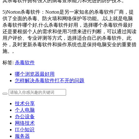
其杀毒软件拥有强大的病毒查杀能力和先进的防护技术。
5)Norton杀毒软件：Norton是另一家知名的杀毒软件厂商，提
供了全面的杀毒、防火墙和网络保护等功能。,以上就是电脑
杀毒软件哪个好,什么杀毒软件好用，选择哪个杀毒软件最好
还是要根据个人的需求和使用习惯来进行判断，可以通过阅读
用户评价、专业评测等方式，选择适合自己的杀毒软件。此
外，及时更新杀毒软件和操作系统也是保持电脑安全的重要措
施。,
标签:
杀毒软件
哪个浏览器最好用
怎样解决杀毒软件打不开的问题
技术分享
个人电脑
办公设备
网络技术
IT小知识
服务器