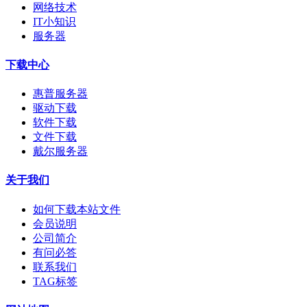
网络技术
IT小知识
服务器
下载中心
惠普服务器
驱动下载
软件下载
文件下载
戴尔服务器
关于我们
如何下载本站文件
会员说明
公司简介
有问必答
联系我们
TAG标签