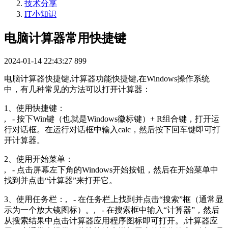
技术分享
IT小知识
电脑计算器常用快捷键
2024-01-14 22:43:27
899
电脑计算器快捷键,计算器功能快捷键,在Windows操作系统
中，有几种常见的方法可以打开计算器：
1、使用快捷键：
, - 按下Win键（也就是Windows徽标键）+ R组合键，打开运
行对话框。在运行对话框中输入calc，然后按下回车键即可打
开计算器。
2、使用开始菜单：
, - 点击屏幕左下角的Windows开始按钮，然后在开始菜单中
找到并点击“计算器”来打开它。
3、使用任务栏：, - 在任务栏上找到并点击“搜索”框（通常显
示为一个放大镜图标）。, - 在搜索框中输入“计算器”，然后
从搜索结果中点击计算器应用程序图标即可打开。,计算器应