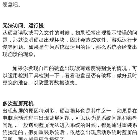
硬盘吧。
无法访问、运行慢
从硬盘读取或写入文件的时候，如果经常出现提示错误的问
题，那就说明硬盘出现坏块，因此会造成软件、游戏运行卡
慢等问题。如果是作为系统盘运用的话，那么系统会经常出
现崩溃的现象。
如果你发现自己的硬盘出现读写速度特别慢的情况，可
以运用检测工具检测一下，看看磁盘是否有破坏，做好及时
更换的准备，以防重要数据遗失。
多次蓝屏死机
出现蓝屏的原因特别多，硬盘损坏也是其中之一，如果是在
电脑启动过程中出现蓝屏问题，可以认为是系统问题和磁盘
问题，一般遇到蓝屏无法进入系统的时候，都是通过重装系
统搞定的，假如重装系统后，依然会出现启动系统时蓝屏的
问题，那么就是硬盘损坏了。