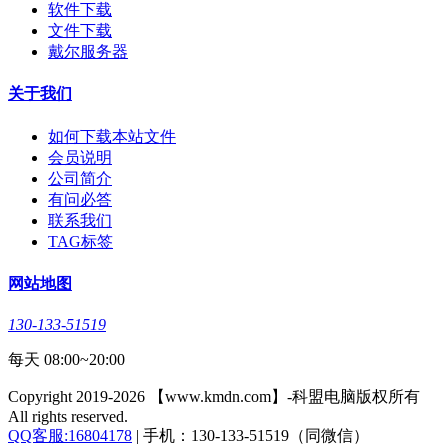
软件下载
文件下载
戴尔服务器
关于我们
如何下载本站文件
会员说明
公司简介
有问必答
联系我们
TAG标签
网站地图
130-133-51519
每天 08:00~20:00
Copyright 2019-2026 【www.kmdn.com】-科盟电脑版权所有
All rights reserved.
QQ客服:16804178
| 手机：130-133-51519（同微信）