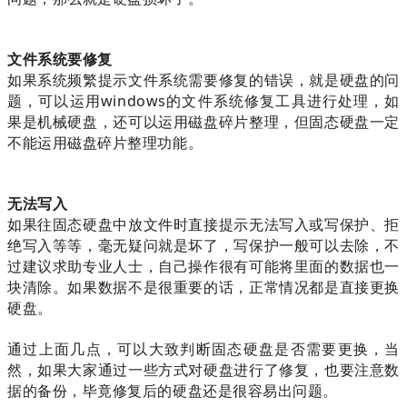
文件系统要修复
如果系统频繁提示文件系统需要修复的错误，就是硬盘的问
题，可以运用windows的文件系统修复工具进行处理，如
果是机械硬盘，还可以运用磁盘碎片整理，但固态硬盘一定
不能运用磁盘碎片整理功能。
无法写入
如果往固态硬盘中放文件时直接提示无法写入或写保护、拒
绝写入等等，毫无疑问就是坏了，写保护一般可以去除，不
过建议求助专业人士，自己操作很有可能将里面的数据也一
块清除。如果数据不是很重要的话，正常情况都是直接更换
硬盘。
通过上面几点，可以大致判断固态硬盘是否需要更换，当
然，如果大家通过一些方式对硬盘进行了修复，也要注意数
据的备份，毕竟修复后的硬盘还是很容易出问题。