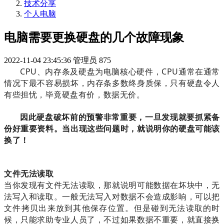
技术分享
个人电脑
电脑需要更换硬盘的几个故障现象
2022-11-04 23:45:36
管理员
875
CPU、内存条及硬盘为电脑核心硬件，CPU通常在通常
情况下最不容易损坏，内存条多数终身质保，只有硬盘令人
有些担忧，毕竟硬盘有价，数据无价。
因此硬盘破坏前的预警非常重要，一旦发现就要抓紧备
份好重要资料。当出现这些问题时，就说明你的硬盘可能该
换了！
文件无法读取
当你发现有文件无法读取，那就说明可能数据在坏块中，无
法写入和读取。一般无法写入对数据不会造成影响，可以把
文件拷贝出来放到其他保存位置。但是碰到无法读取的时
候，只能求助专业人员了，不过如果数据不重要，就直接换