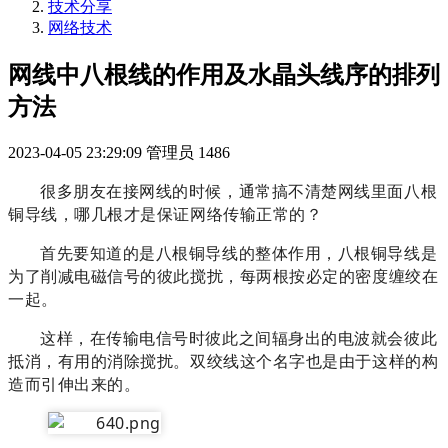
技术分享
网络技术
网线中八根线的作用及水晶头线序的排列
方法
2023-04-05 23:29:09
管理员
1486
很多朋友在接网线的时候，通常搞不清楚网线里面八根
铜导线，哪几根才是保证网络传输正常的？
首先要知道的是八根铜导线的整体作用，八根铜导线是
为了削减电磁信号的彼此搅扰，每两根按必定的密度缠绞在
一起。
这样，在传输电信号时彼此之间辐身出的电波就会彼此
抵消，有用的消除搅扰。
双绞线这个名字也是由于这样的构
造而引伸出来的。