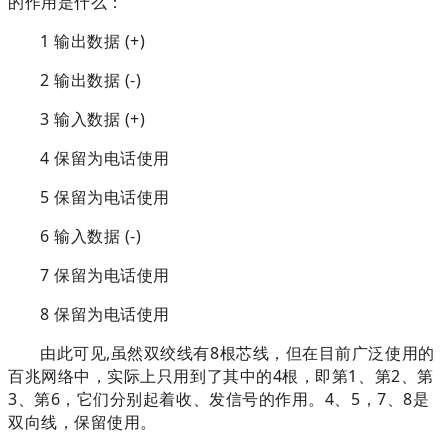
的作用是什么：
1 输出数据 (+)
2 输出数据 (-)
3 输入数据 (+)
4 保留为电话使用
5 保留为电话使用
6 输入数据 (-)
7 保留为电话使用
8 保留为电话使用
由此可见,虽然双绞线有8根芯线，但在目前广泛使用的
百兆网络中，实际上只用到了其中的4根，即第1、第2、第
3、第6，它们分别起着收、发信号的作用。
4、5，7、8是
双向线，保留使用。