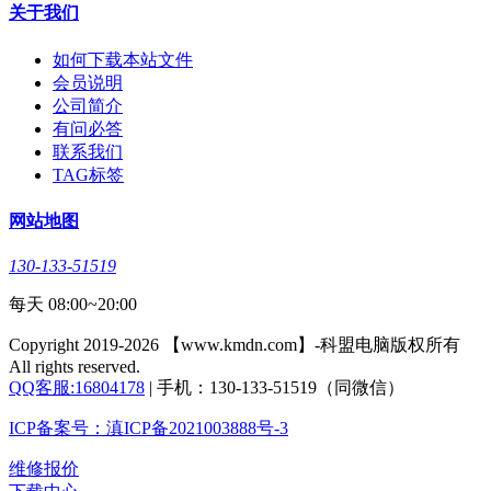
关于我们
如何下载本站文件
会员说明
公司简介
有问必答
联系我们
TAG标签
网站地图
130-133-51519
每天 08:00~20:00
Copyright 2019-2026 【www.kmdn.com】-科盟电脑版权所有
All rights reserved.
QQ客服:16804178
| 手机：130-133-51519（同微信）
ICP备案号：滇ICP备2021003888号-3
维修报价