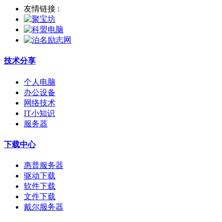
友情链接 :
技术分享
个人电脑
办公设备
网络技术
IT小知识
服务器
下载中心
惠普服务器
驱动下载
软件下载
文件下载
戴尔服务器