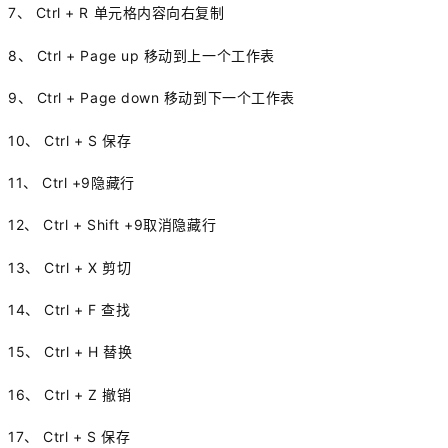
7、 Ctrl + R 单元格内容向右复制
8、 Ctrl + Page up 移动到上一个工作表
9、 Ctrl + Page down 移动到下一个工作表
10、 Ctrl + S 保存
11、 Ctrl +9隐藏行
12、 Ctrl + Shift +9取消隐藏行
13、 Ctrl + X 剪切
14、 Ctrl + F 查找
15、 Ctrl + H 替换
16、 Ctrl + Z 撤销
17、 Ctrl + S 保存