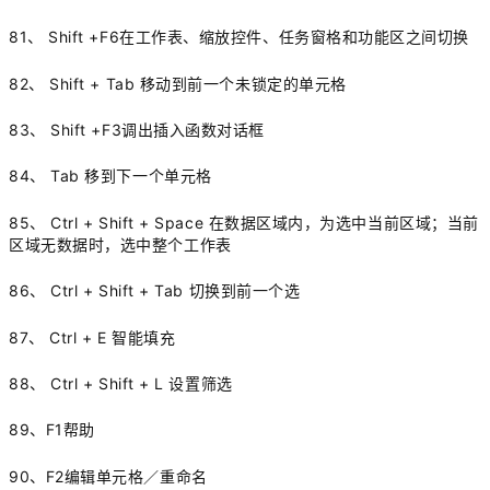
81、 Shift +F6在工作表、缩放控件、任务窗格和功能区之间切换
82、 Shift + Tab 移动到前一个未锁定的单元格
83、 Shift +F3调出插入函数对话框
84、 Tab 移到下一个单元格
85、 Ctrl + Shift + Space 在数据区域内，为选中当前区域；当前
区域无数据时，选中整个工作表
86、 Ctrl + Shift + Tab 切换到前一个选
87、 Ctrl + E 智能填充
88、 Ctrl + Shift + L 设置筛选
89、F1帮助
90、F2编辑单元格／重命名