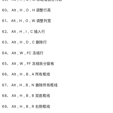
60、 Alt , H , O , H 调整行高
61、 Alt , H , O , W 调整列宽
62、 Alt , H , I , C 插入行
63、 Alt , H , D , C 删除行
64、 Alt , W , FC 冻结行
65、 Alt , W , FF 冻结拆分窗格
66、 Alt , H , B , A 所有框线
67、 Alt , H , B , N 删除所有框线
68、 Alt , H , B , B 双底框线
69、 Alt , H , B , R 右侧框线