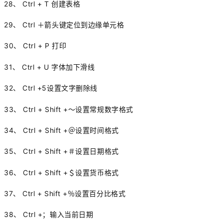
28、 Ctrl + T 创建表格
29、 Ctrl ＋箭头键定位到边缘单元格
30、 Ctrl + P 打印
31、 Ctrl + U 字体加下滑线
32、 Ctrl +5设置文字删除线
33、 Ctrl + Shift +～设置常规数字格式
34、 Ctrl + Shift +＠设置时间格式
35、 Ctrl + Shift +＃设置日期格式
36、 Ctrl + Shift +＄设置货币格式
37、 Ctrl + Shift +％设置百分比格式
38、 Ctrl +；输入当前日期