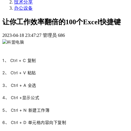
技术分享
办公设备
让你工作效率翻倍的100个Excel快捷键
2023-04-18 23:47:27
管理员
686
1、 Ctrl + C 复制
2、 Ctrl + V 粘贴
3、 Ctrl + A 全选
4、 Ctrl +显示公式
5、 Ctrl + N 新建工作簿
6、 Ctrl + D 单元格内容向下复制