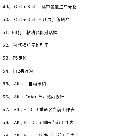
49、 Ctrl + Shift +选中带批注单元格
50、 Ctrl + Shift + U 展开编辑栏
51、F3打开粘贴名称对话框
52、F4切换单元格引用
53、F5定位
54、F12另存为
55、 Alt +＝自动求和
56、 Alt + Enter 单元格内换行
57、 Alt , H ,0, R 重命名当前工作表
58、 Alt , H , D , S 删除当前工作表
59、 Alt , H , O , M 移动当前工作表