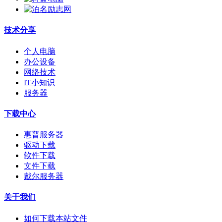
技术分享
个人电脑
办公设备
网络技术
IT小知识
服务器
下载中心
惠普服务器
驱动下载
软件下载
文件下载
戴尔服务器
关于我们
如何下载本站文件