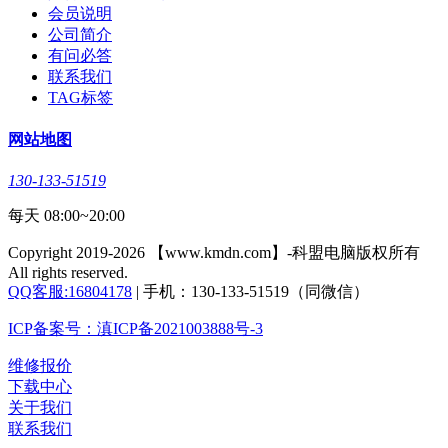
会员说明
公司简介
有问必答
联系我们
TAG标签
网站地图
130-133-51519
每天 08:00~20:00
Copyright 2019-2026 【www.kmdn.com】-科盟电脑版权所有
All rights reserved.
QQ客服:16804178
| 手机：130-133-51519（同微信）
ICP备案号：滇ICP备2021003888号-3
维修报价
下载中心
关于我们
联系我们