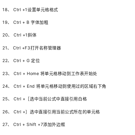
18、 Ctrl +1设置单元格格式
19、 Ctrl + B 字体加粗
20、 Ctrl +1斜体
21、 Ctrl +F3打开名称管理器
22、 Ctrl + G 定位
23、 Ctrl + Home 将单元格移动到工作表开
始处
24、 Ctrl + End 将单元格移动到使用过的区域右下角
25、 Ctrl +［选中当前公式中直接引用白格
26、 Ctrl +］选中直接引用当前公式所在的单元格
27、 Ctrl + Shift +7添加外边框