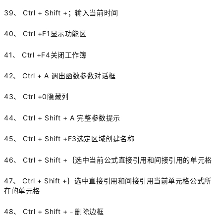
39、 Ctrl + Shift +；输入当前时间
40、 Ctrl +F1显示功能区
41、 Ctrl +F4关闭工作簿
42、 Ctrl + A 调出函数参数对话框
43、 Ctrl +0隐藏列
44、 Ctrl + Shift + A 完整参数提示
45、 Ctrl + Shift +F3选定区域创建名称
46、 Ctrl + Shift +｛选中当前公式直接引用和间接引用的单元格
47、 Ctrl + Shift +｝选中直接引用和间接引用当前单元格公式所
在的单元格
48、 Ctrl + Shift +﹣删除边框