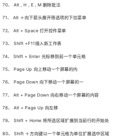
70、 Alt , H , E , M 删除批注
71、 Alt ＋向下箭头展开筛选项的下拉菜单
72、 Alt + Space 打开控件菜单
73、 Shift +F11插入新工作表
74、 Shift + Enter 光标移到前一个单元格
75、 Page Up 向上移动一个屏幕的内
76、 Page Down 向下移动一个屏幕的一
77、 Alt + Page Down 向右移动一个屏幕的内容
78、 Alt + Page Up 向左移
79、 Shift + Home 将所选区域扩展到当前行的开始处
80、 Shift ＋方向键以一个单元格为单位扩展选中区域