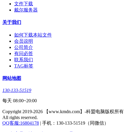
文件下载
戴尔服务器
关于我们
如何下载本站文件
会员说明
公司简介
有问必答
联系我们
TAG标签
网站地图
130-133-51519
每天 08:00~20:00
Copyright 2019-2026 【www.kmdn.com】-科盟电脑版权所有
All rights reserved.
QQ客服:16804178
| 手机：130-133-51519（同微信）