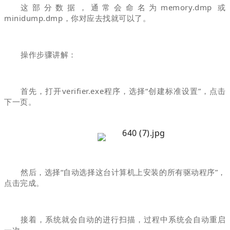
这部分数据，通常会命名为memory.dmp 或
minidump.dmp，你对应去找就可以了。
操作步骤讲解：
首先，打开verifier.exe程序，选择“创建标准设置”，点击
下一页。
然后，选择“自动选择这台计算机上安装的所有驱动程序”，
点击完成。
接着，系统就会自动的进行扫描，过程中系统会自动重启
一次。