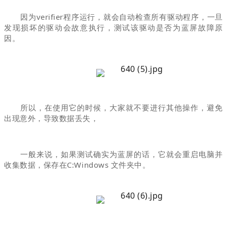
因为verifier程序运行，就会自动检查所有驱动程序，一旦
发现损坏的驱动会故意执行，测试该驱动是否为蓝屏故障原
因。
所以，在使用它的时候，大家就不要进行其他操作，避免
出现意外，导致数据丢失，
一般来说，如果测试确实为蓝屏的话，它就会重启电脑并
收集数据，保存在C:Windows 文件夹中。