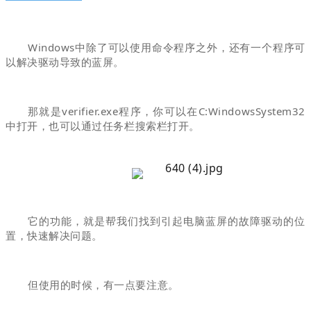
Windows中除了可以使用命令程序之外，还有一个程序可
以解决驱动导致的蓝屏。
那就是verifier.exe程序，你可以在C:WindowsSystem32
中打开，也可以通过任务栏搜索栏打开。
它的功能，就是帮我们找到引起电脑蓝屏的故障驱动的位
置，快速解决问题。
但使用的时候，有一点要注意。