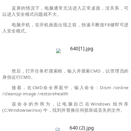
蓝屏的情况下，电脑通常无法进入正常桌面，没关系，可
以进入安全模式问题就不大。
电脑开机，在开机画面出现之前，快速不断按F8键即可进
入安全模式。
然后，打开任务栏搜索框，输入并搜索CMD，以管理员的
身份运行CMD。
接着，在CMD命令界面中，输入命令：Dism /online
/cleanup-image /restorehealth
该命令的作用为，让电脑自己在Windows 组件库
(C:Windowswinsx) 中，找到并替换任何损坏或丢失的文件。