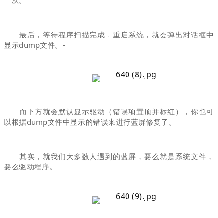
最后，等待程序扫描完成，重启系统，就会弹出对话框中
显示dump文件。-
而下方就会默认显示驱动（错误项置顶并标红），你也可
以根据dump文件中显示的错误来进行蓝屏修复了。
其实，就我们大多数人遇到的蓝屏，要么就是系统文件，
要么驱动程序。