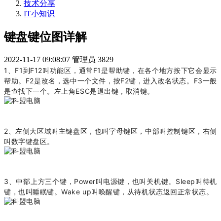
技术分享
IT小知识
键盘键位图详解
2022-11-17 09:08:07
管理员
3829
1、F1到F12叫功能区，通常F1是帮助键，在各个地方按下它会显示
帮助。F2是改名，选中一个文件，按F2键，进入改名状态。F3一般
是查找下一个。左上角ESC是退出键，取消键。
2、左侧大区域叫主键盘区，也叫字母键区，中部叫控制键区，右侧
叫数字键盘区。
3、中部上方三个键，Power叫电源键，也叫关机键。Sleep叫待机
键，也叫睡眠键。Wake up叫唤醒键，从待机状态返回正常状态。