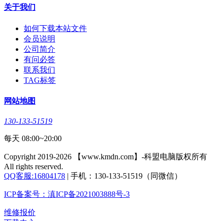
关于我们
如何下载本站文件
会员说明
公司简介
有问必答
联系我们
TAG标签
网站地图
130-133-51519
每天 08:00~20:00
Copyright 2019-2026 【www.kmdn.com】-科盟电脑版权所有
All rights reserved.
QQ客服:16804178
| 手机：130-133-51519（同微信）
ICP备案号：滇ICP备2021003888号-3
维修报价