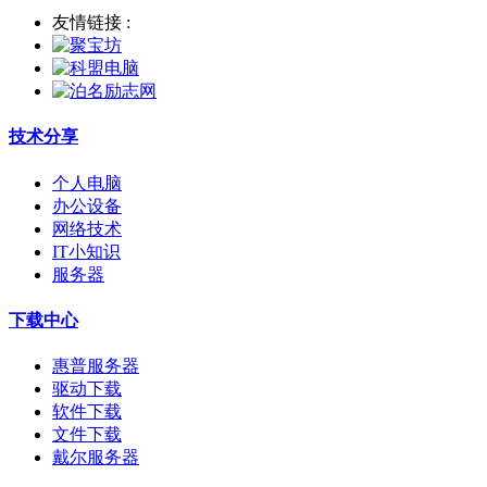
友情链接 :
技术分享
个人电脑
办公设备
网络技术
IT小知识
服务器
下载中心
惠普服务器
驱动下载
软件下载
文件下载
戴尔服务器