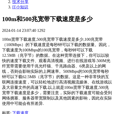
技术分享
IT小知识
100m和500兆宽带下载速度是多少
2024-01-14 23:07:40
1292
100m宽带下载速度,500兆宽带下载速度是多少,100兆宽带
（100Mbps）的下载速度是每秒钟可以下载的数据量。因此，
下载速度为100Mbps的100兆宽带，每秒钟可以下载
12.5MB（兆字节）的数据。在这种宽带连接下，你可以以较
快的速度下载文件、观看高清视频、进行在线游戏等.500M光
纤宽带需要使用千兆光纤猫、千兆路由器、6类及以上的网
线，否则会影响实际的上网速率。500Mbps的500兆宽带每秒
钟可以下载62.5MB（兆字节）的数据。这是一种非常快的互
联网连接速度，可以轻松地进行高清视频流媒体、在线游戏以
及大容量文件的高速下载.以上就是100m宽带下载速度,500兆
宽带下载速度是多少，需要注意，实际的下载速度可能会受到
网络拥塞、服务器带宽限制以及其他因素的影响，因此在实际
使用中可能会有所差异.
标签:
下载速度