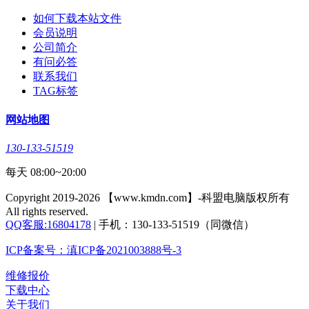
如何下载本站文件
会员说明
公司简介
有问必答
联系我们
TAG标签
网站地图
130-133-51519
每天 08:00~20:00
Copyright 2019-2026 【www.kmdn.com】-科盟电脑版权所有
All rights reserved.
QQ客服:16804178
| 手机：130-133-51519（同微信）
ICP备案号：滇ICP备2021003888号-3
维修报价
下载中心
关于我们