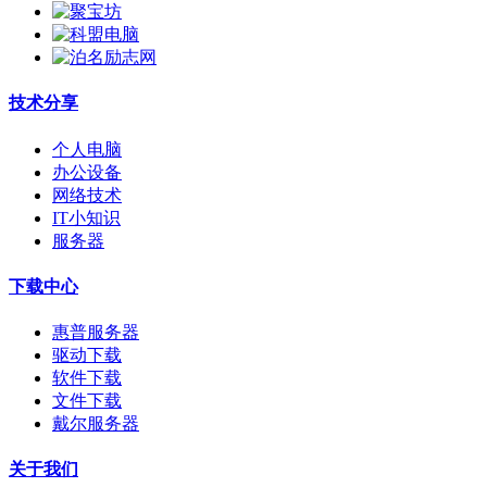
技术分享
个人电脑
办公设备
网络技术
IT小知识
服务器
下载中心
惠普服务器
驱动下载
软件下载
文件下载
戴尔服务器
关于我们