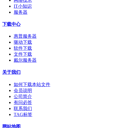
网络技术
IT小知识
服务器
下载中心
惠普服务器
驱动下载
软件下载
文件下载
戴尔服务器
关于我们
如何下载本站文件
会员说明
公司简介
有问必答
联系我们
TAG标签
网站地图