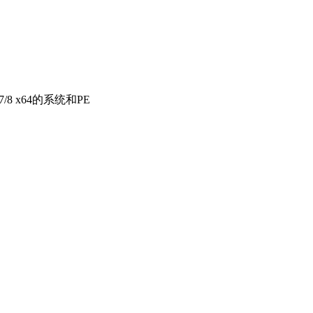
/8 x64的系统和PE