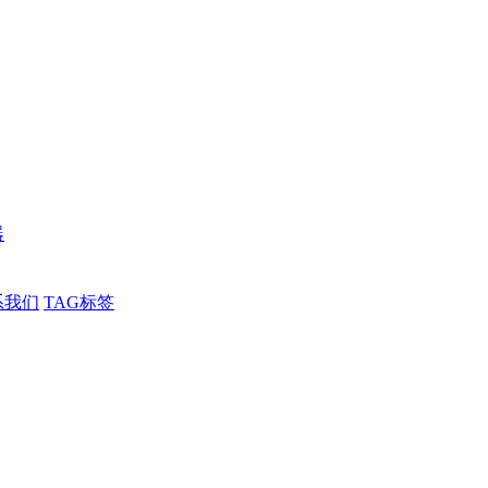
器
系我们
TAG标签