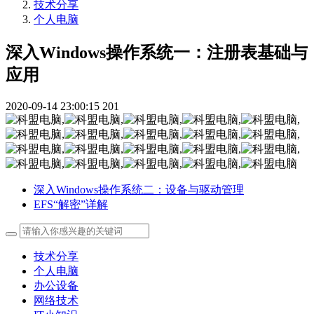
技术分享
个人电脑
深入Windows操作系统一：注册表基础与
应用
2020-09-14 23:00:15
201
,
,
,
,
,
,
,
,
,
,
,
,
,
,
,
,
,
,
,
深入Windows操作系统二：设备与驱动管理
EFS“解密”详解
技术分享
个人电脑
办公设备
网络技术