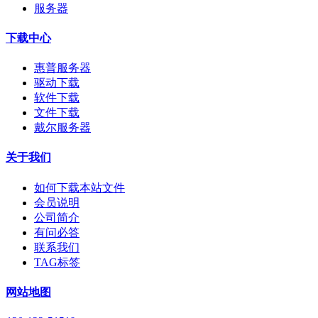
服务器
下载中心
惠普服务器
驱动下载
软件下载
文件下载
戴尔服务器
关于我们
如何下载本站文件
会员说明
公司简介
有问必答
联系我们
TAG标签
网站地图