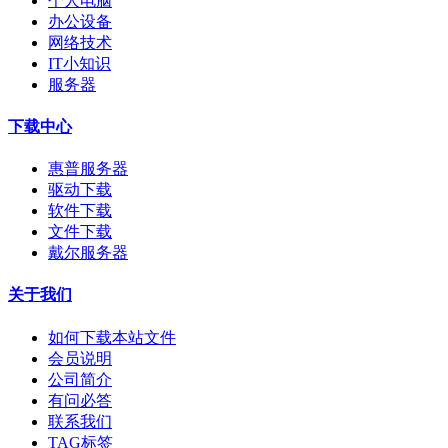
个人电脑
办公设备
网络技术
IT小知识
服务器
下载中心
惠普服务器
驱动下载
软件下载
文件下载
戴尔服务器
关于我们
如何下载本站文件
会员说明
公司简介
有问必答
联系我们
TAG标签