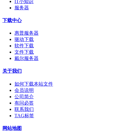
IT小知识
服务器
下载中心
惠普服务器
驱动下载
软件下载
文件下载
戴尔服务器
关于我们
如何下载本站文件
会员说明
公司简介
有问必答
联系我们
TAG标签
网站地图