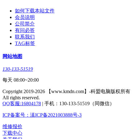
如何下载本站文件
会员说明
公司简介
有问必答
联系我们
TAG标签
网站地图
130-133-51519
每天 08:00~20:00
Copyright 2019-2026 【www.kmdn.com】-科盟电脑版权所有
All rights reserved.
QQ客服:16804178
| 手机：130-133-51519（同微信）
ICP备案号：滇ICP备2021003888号-3
维修报价
下载中心