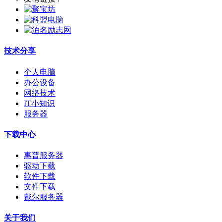
技术分享
个人电脑
办公设备
网络技术
IT小知识
服务器
下载中心
惠普服务器
驱动下载
软件下载
文件下载
戴尔服务器
关于我们