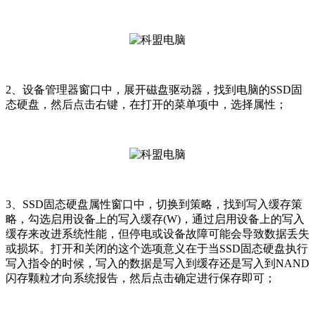
2、设备管理器窗口中，展开磁盘驱动器，找到电脑的SSD固
态硬盘，然后点击右键，在打开的菜单项中，选择属性；
3、SSD固态硬盘属性窗口中，切换到策略，找到写入缓存策
略，勾选启用设备上的写入缓存(W)，通过启用设备上的写入
缓存来改进系统性能，但停电或设备故障可能会导致数据丢失
或损坏。打开和关闭的这个选项意义在于当SSD固态硬盘执行
写入指令的时候，写入的数据是写入到缓存还是写入到NAND
闪存颗粒才向系统报告，然后点击确定进行保存即可；