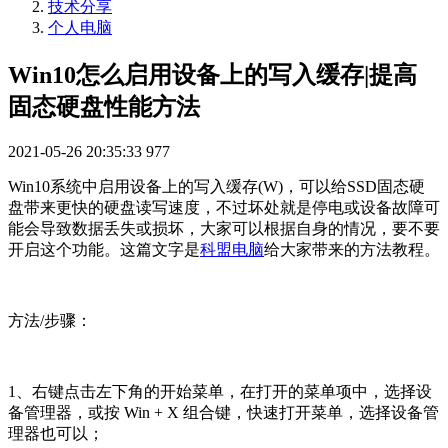
技术分享
个人电脑
Win10怎么启用设备上的写入缓存|提高
固态硬盘性能方法
2021-05-26 20:35:33
977
Win10系统中启用设备上的写入缓存(W)，可以给SSD固态硬
盘带来更快的硬盘读写速度，不过坏处就是停电或设备故障可
能会导致数据丢失或损坏，大家可以根据自身的情况，要不要
开启这个功能。这篇文字是
科盟电脑
给大家带来的方法教程。
方法/步骤：
1、右键点击左下角的开始菜单，在打开的菜单项中，选择设
备管理器，或按 Win + X 组合键，快速打开菜单，选择设备管
理器也可以；