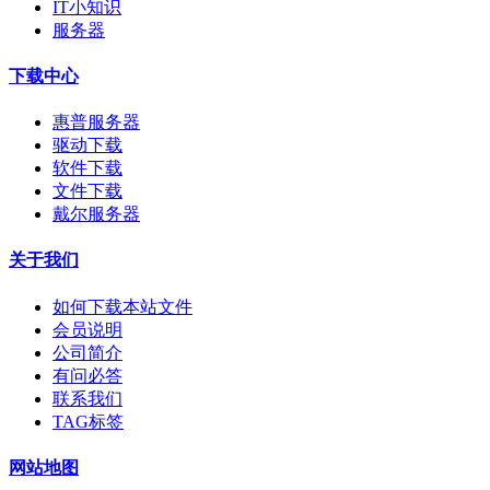
IT小知识
服务器
下载中心
惠普服务器
驱动下载
软件下载
文件下载
戴尔服务器
关于我们
如何下载本站文件
会员说明
公司简介
有问必答
联系我们
TAG标签
网站地图