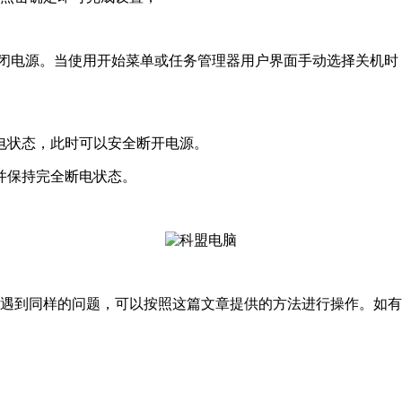
关闭电源。当使用开始菜单或任务管理器用户界面手动选择关机时，此设
电状态，此时可以安全断开电源。
并保持完全断电状态。
如果遇到同样的问题，可以按照这篇文章提供的方法进行操作。如