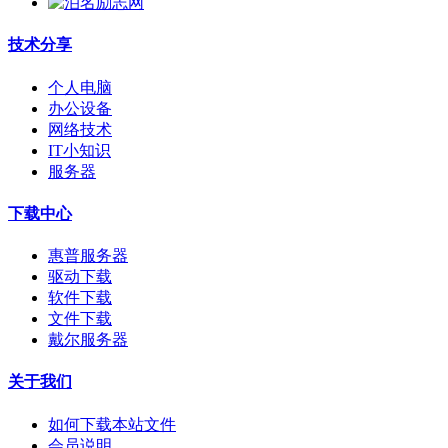
技术分享
个人电脑
办公设备
网络技术
IT小知识
服务器
下载中心
惠普服务器
驱动下载
软件下载
文件下载
戴尔服务器
关于我们
如何下载本站文件
会员说明