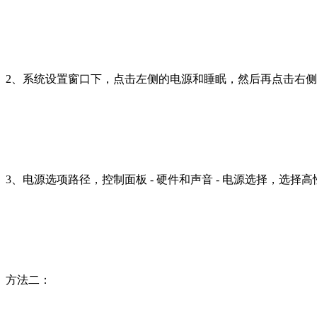
2、系统设置窗口下，点击左侧的电源和睡眠，然后再点击右
3、电源选项路径，控制面板 - 硬件和声音 - 电源选择，选
方法二：