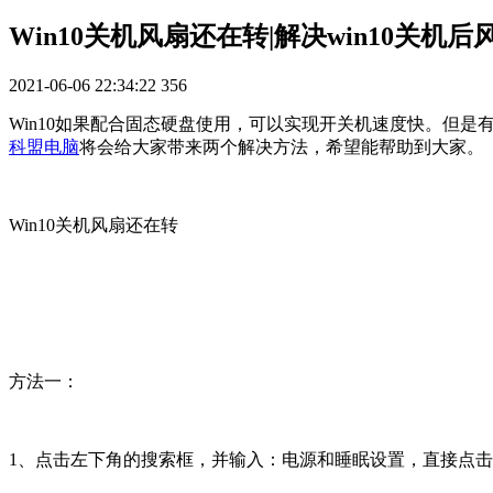
Win10关机风扇还在转|解决win10关机
2021-06-06 22:34:22
356
Win10如果配合固态硬盘使用，可以实现开关机速度快。但
科盟电脑
将会给大家带来两个解决方法，希望能帮助到大家。
Win10关机风扇还在转
方法一：
1、点击左下角的搜索框，并输入：电源和睡眠设置，直接点