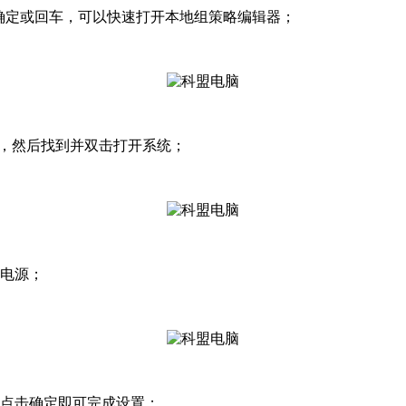
c 命令，确定或回车，可以快速打开本地组策略编辑器；
板，然后找到并双击打开系统；
统电源；
，并点击确定即可完成设置；