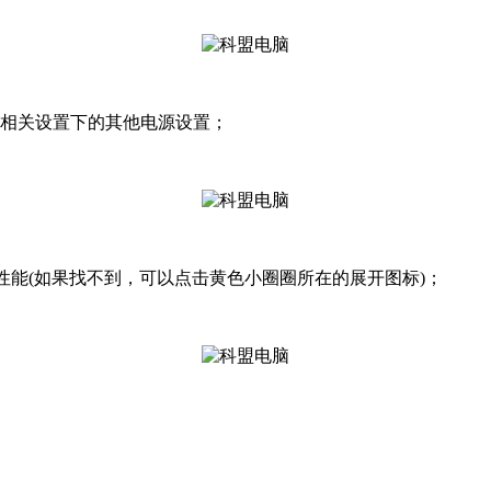
侧相关设置下的其他电源设置；
择高性能(如果找不到，可以点击黄色小圈圈所在的展开图标)；