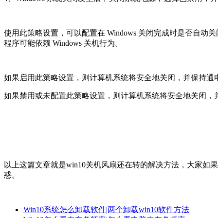
使用此策略设置，可以配置在 Windows 关闭完成时是否自动
程序可能依赖 Windows 关机行为。
如果启用此策略设置，则计算机系统将安全地关闭，并保持通
如果禁用或未配置此策略设置，则计算机系统将安全地关闭，
以上这篇文章就是win10关机风扇还在转的解决方法，大家
惑。
Win10系统怎么卸载软件|两个卸载win10软件方法