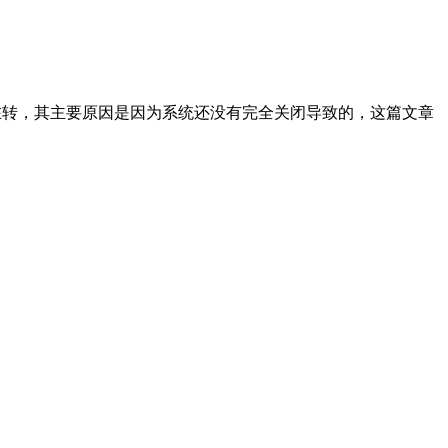
在转，其主要原因是因为系统还没有完全关闭导致的，这篇文章