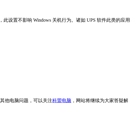
置不影响 Windows 关机行为。诸如 UPS 软件此类的应用
有其他电脑问题，可以关注
科盟电脑
，网站将继续为大家答疑解