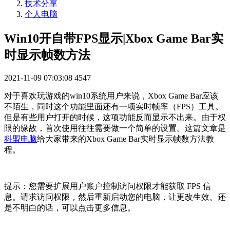
技术分享
个人电脑
Win10开自带FPS显示|Xbox Game Bar实
时显示帧数方法
2021-11-09 07:03:08
4547
对于喜欢玩游戏的win10系统用户来说，Xbox Game Bar应该
不陌生，同时这个功能里面还有一项实时帧率（FPS）工具。
但是有些用户打开的时候，这项功能反而显示不出来。由于权
限的缘故，首次使用往往需要做一个简单的设置。这篇文章是
科盟电脑
给大家带来的Xbox Game Bar实时显示帧数方法教
程。
提示：您需要扩展用户账户控制访问权限才能获取 FPS 信
息。请求访问权限，然后重新启动您的电脑，让更改生效。还
是不明白的话，可以点击更多信息。