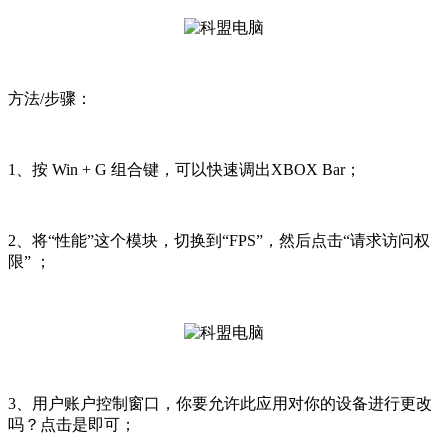
方法/步骤：
1、按 Win + G 组合键，可以快速调出XBOX Bar；
2、将“性能”这个模块，切换到“FPS”，然后点击“请求访问权
限” ；
3、用户账户控制窗口，你要允许此应用对你的设备进行更改
吗？点击是即可；