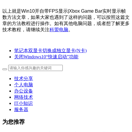
以上就是Win10开自带FPS显示|Xbox Game Bar实时显示帧
数方法文章，如果大家也遇到了这样的问题，可以按照这篇文
章的方法教程进行操作。
如有其他电脑问题，或者想了解更多
技术教程，请继续关注
科盟电脑
。
笔记本双显卡切换成独立显卡(N卡)
关闭Windows10“快速启动”功能
技术分享
个人电脑
办公设备
网络技术
IT小知识
服务器
为您推荐