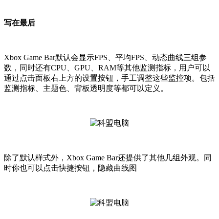
写在最后
Xbox Game Bar默认会显示FPS、平均FPS、动态曲线三组参
数，同时还有CPU、GPU、RAM等其他监测指标，用户可以
通过点击面板右上方的设置按钮，手工调整这些监控项。包括
监测指标、主题色、背板透明度等都可以定义。
除了默认样式外，Xbox Game Bar还提供了其他几组外观。同
时你也可以点击快捷按钮，隐藏曲线图