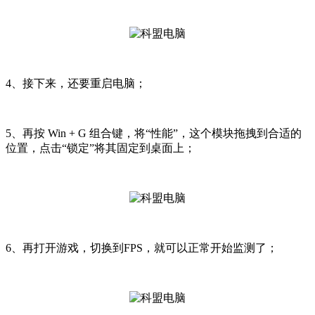
4、接下来，还要重启电脑；
5、再按 Win + G 组合键，将“性能”，这个模块拖拽到合适的
位置，点击“锁定”将其固定到桌面上；
6、再打开游戏，切换到FPS，就可以正常开始监测了；