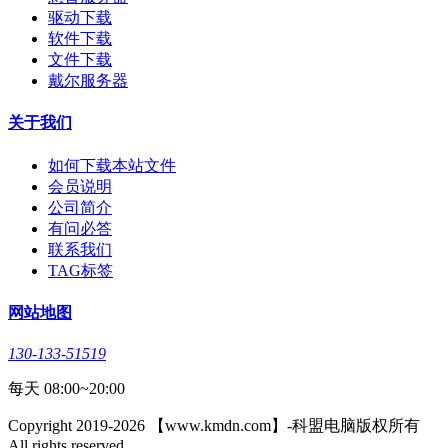
驱动下载
软件下载
文件下载
戴尔服务器
关于我们
如何下载本站文件
会员说明
公司简介
有问必答
联系我们
TAG标签
网站地图
130-133-51519
每天 08:00~20:00
Copyright 2019-2026 【www.kmdn.com】-科盟电脑版权所有
All rights reserved.