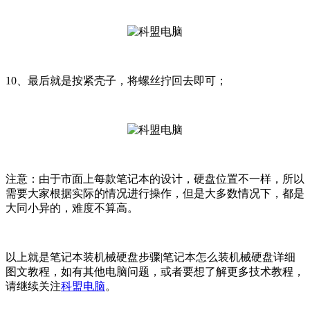
10、最后就是按紧壳子，将螺丝拧回去即可；
注意：由于市面上每款笔记本的设计，硬盘位置不一样，所以
需要大家根据实际的情况进行操作，但是大多数情况下，都是
大同小异的，难度不算高。
以上就是笔记本装机械硬盘步骤|笔记本怎么装机械硬盘详细
图文教程
，如有其他电脑问题，或者要想了解更多技术教程，
请继续关注
科盟电脑
。