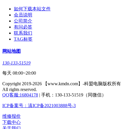
如何下载本站文件
会员说明
公司简介
有问必答
联系我们
TAG标签
网站地图
130-133-51519
每天 08:00~20:00
Copyright 2019-2026 【www.kmdn.com】-科盟电脑版权所有
All rights reserved.
QQ客服:16804178
| 手机：130-133-51519（同微信）
ICP备案号：滇ICP备2021003888号-3
维修报价
下载中心
关于我们