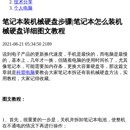
技术分享
个人电脑
笔记本装机械硬盘步骤|笔记本怎么装机
械硬盘详细图文教程
2021-08-21 05:34:50
2189
说到电子产品的更新换代速度，手机是最快的，而电脑是最慢
的，基本上，几年才一换，但随着电脑的使用时间长了，尤其
像笔记本，可能需要加内存条，更换大容量硬盘等，那这篇文
章就是
科盟电脑
要教会大家笔记本拆还有装机械硬盘方法，实
用教程，大家记得收藏。
图文教程：
1、首先，很重要的一步是，关机并拆卸笔记本电池，使整机
在不通电的情况下再进行操作；