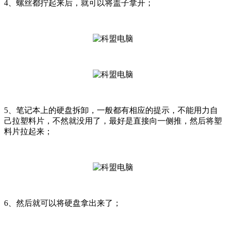
4、螺丝都拧起来后，就可以将盖子拿开；
5、笔记本上的硬盘拆卸，一般都有相应的提示，不能用力自
己拉塑料片，不然就没用了，最好是直接向一侧推，然后将塑
料片拉起来；
6、然后就可以将硬盘拿出来了；