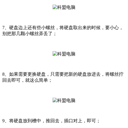
7、硬盘边上还有些小螺丝，将硬盘取出来的时候，要小心，
别把那几颗小螺丝弄丢了；
8、如果需要更换硬盘，只需要把新的硬盘放进去，将螺丝拧
回去即可，就这么简单；
9、将硬盘放到槽中，推回去，插口对上，即可；