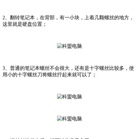
2、翻转笔记本，在背部，有一小块，上着几颗螺丝的地方，
这里就是硬盘位置；
3、普通的笔记本螺丝不会很大，还有是十字螺丝比较多，使
用小的十字螺丝刀将螺丝拧起来就可以了；