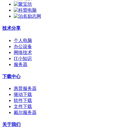
技术分享
个人电脑
办公设备
网络技术
IT小知识
服务器
下载中心
惠普服务器
驱动下载
软件下载
文件下载
戴尔服务器
关于我们