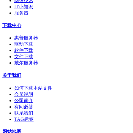
网络技术
IT小知识
服务器
下载中心
惠普服务器
驱动下载
软件下载
文件下载
戴尔服务器
关于我们
如何下载本站文件
会员说明
公司简介
有问必答
联系我们
TAG标签
网站地图