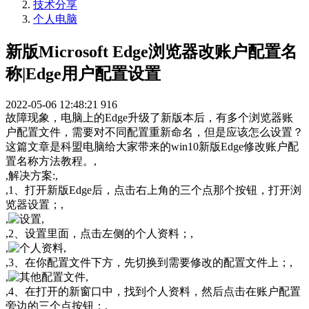
技术分享
个人电脑
新版Microsoft Edge浏览器改账户配置名
称|Edge用户配置设置
2022-05-06 12:48:21
916
故障现象，电脑上的Edge升级了新版本后，有多个浏览器账
户配置文件，需要对不同配置重新命名，但是应该怎么设置？
这篇文章是科盟电脑给大家带来的win10新版Edge修改账户配
置名称方法教程。,
,解决方案:,
,1、打开新版Edge后，点击右上角的三个点那个按钮，打开浏
览器设置；,
,
,
,2、设置里面，点击左侧的个人资料；,
,
,
,3、在你配置文件下方，先切换到需要修改的配置文件上；,
,
,
,4、在打开的新窗口中，找到个人资料，然后点击在账户配置
旁边的三个点按钮；,