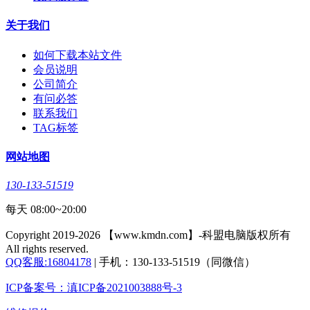
关于我们
如何下载本站文件
会员说明
公司简介
有问必答
联系我们
TAG标签
网站地图
130-133-51519
每天 08:00~20:00
Copyright 2019-2026 【www.kmdn.com】-科盟电脑版权所有
All rights reserved.
QQ客服:16804178
| 手机：130-133-51519（同微信）
ICP备案号：滇ICP备2021003888号-3