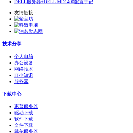
DELL服务器+DELL MD1400配置手记
友情链接 :
技术分享
个人电脑
办公设备
网络技术
IT小知识
服务器
下载中心
惠普服务器
驱动下载
软件下载
文件下载
戴尔服务器