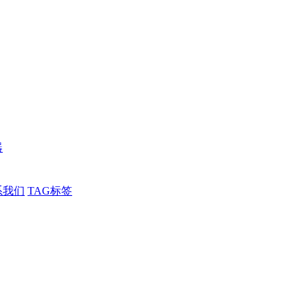
器
系我们
TAG标签