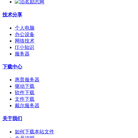
技术分享
个人电脑
办公设备
网络技术
IT小知识
服务器
下载中心
惠普服务器
驱动下载
软件下载
文件下载
戴尔服务器
关于我们
如何下载本站文件