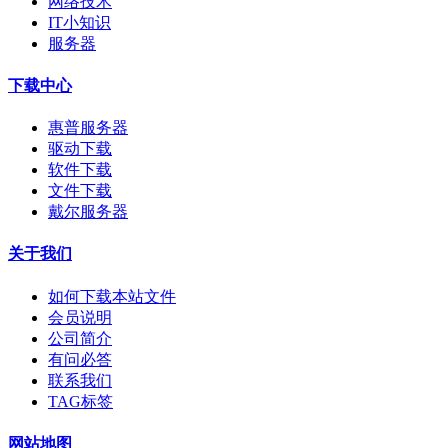
网络技术
IT小知识
服务器
下载中心
惠普服务器
驱动下载
软件下载
文件下载
戴尔服务器
关于我们
如何下载本站文件
会员说明
公司简介
有问必答
联系我们
TAG标签
网站地图