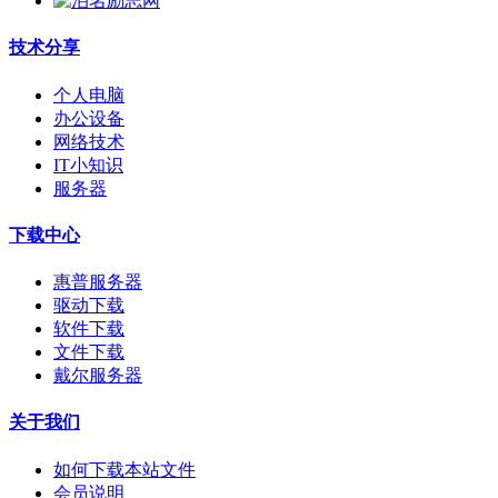
技术分享
个人电脑
办公设备
网络技术
IT小知识
服务器
下载中心
惠普服务器
驱动下载
软件下载
文件下载
戴尔服务器
关于我们
如何下载本站文件
会员说明