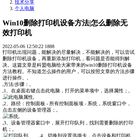
技术分享
个人电脑
Win10删除打印机设备方法|怎么删除无
效打印机
2022-05-06 12:50:22
1888
打印机出现问题，能解决的尽量解决，不能解决的，可以尝试
删除打印机设备，再重新添加打印机，看问题是否能得到解
决。这篇文章是科盟电脑给大家带来的win10删除打印机设备
方法教程。不知道怎么操作的用户，可以按照文章的方法步骤
进行操作。,
,方法/步骤：,
,1、在桌面右键点击此电脑，打开的菜单项中，选择属性；,
,
,
,2、路径：控制面板 - 所有控制面板项 - 系统，系统窗口中，
点击左侧的设备管理器；,
,
,
,3、设备管理器窗口中，展开打印队列，找到需要删除的打印
机；,
,
, ,4、切换到设置选项卡，点击设备和打印机