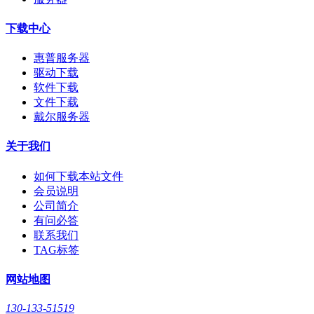
下载中心
惠普服务器
驱动下载
软件下载
文件下载
戴尔服务器
关于我们
如何下载本站文件
会员说明
公司简介
有问必答
联系我们
TAG标签
网站地图
130-133-51519