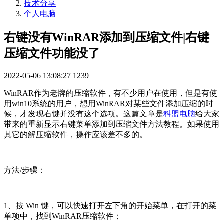
技术分享
个人电脑
右键没有WinRAR添加到压缩文件|右键
压缩文件功能没了
2022-05-06 13:08:27
1239
WinRAR作为老牌的压缩软件，有不少用户在使用，但是有使
用win10系统的用户，想用WinRAR对某些文件添加压缩的时
候，才发现右键并没有这个选项。这篇文章是
科盟电脑
给大家
带来的重新显示右键菜单添加到压缩文件方法教程。如果使用
其它的解压缩软件，操作应该差不多的。
方法/步骤：
1、按 Win 键，可以快速打开左下角的开始菜单，在打开的菜
单项中，找到WinRAR压缩软件；