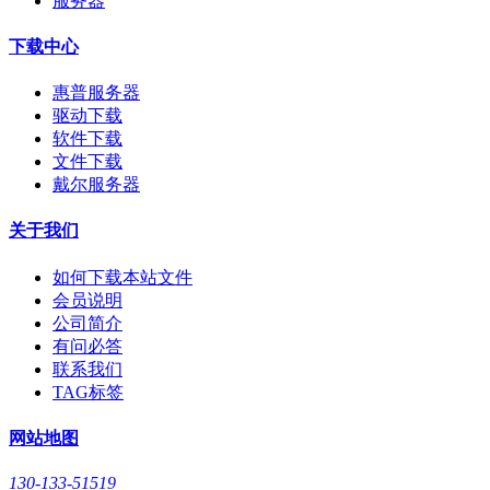
服务器
下载中心
惠普服务器
驱动下载
软件下载
文件下载
戴尔服务器
关于我们
如何下载本站文件
会员说明
公司简介
有问必答
联系我们
TAG标签
网站地图
130-133-51519