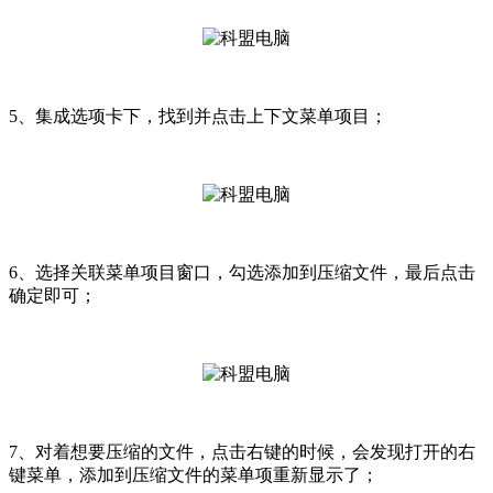
5、集成选项卡下，找到并点击上下文菜单项目；
6、选择关联菜单项目窗口，勾选添加到压缩文件，最后点击
确定即可；
7、对着想要压缩的文件，点击右键的时候，会发现打开的右
键菜单，添加到压缩文件的菜单项重新显示了；