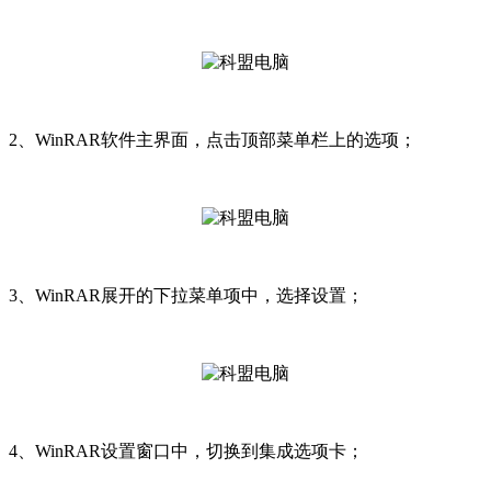
2、WinRAR软件主界面，点击顶部菜单栏上的选项；
3、WinRAR展开的下拉菜单项中，选择设置；
4、WinRAR设置窗口中，切换到集成选项卡；