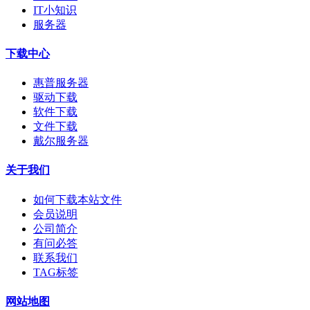
IT小知识
服务器
下载中心
惠普服务器
驱动下载
软件下载
文件下载
戴尔服务器
关于我们
如何下载本站文件
会员说明
公司简介
有问必答
联系我们
TAG标签
网站地图