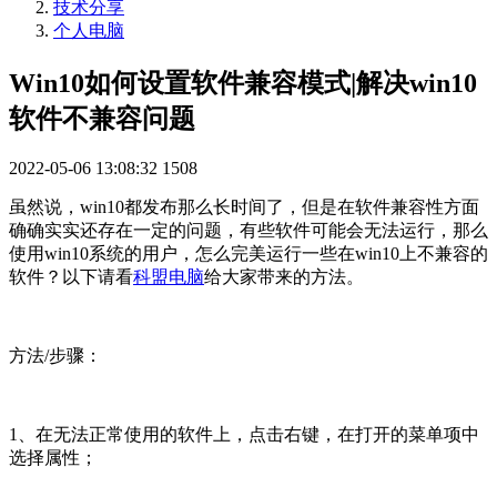
技术分享
个人电脑
Win10如何设置软件兼容模式|解决win10
软件不兼容问题
2022-05-06 13:08:32
1508
虽然说，win10都发布那么长时间了，但是在软件兼容性方面
确确实实还存在一定的问题，有些软件可能会无法运行，那么
使用win10系统的用户，怎么完美运行一些在win10上不兼容的
软件？以下请看
科盟电脑
给大家带来的方法。
方法/步骤：
1、在无法正常使用的软件上，点击右键，在打开的菜单项中
选择属性；