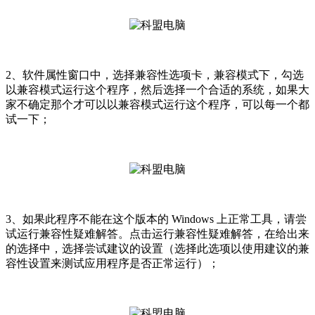
2、软件属性窗口中，选择兼容性选项卡，兼容模式下，勾选
以兼容模式运行这个程序，然后选择一个合适的系统，如果大
家不确定那个才可以以兼容模式运行这个程序，可以每一个都
试一下；
3、如果此程序不能在这个版本的 Windows 上正常工具，请尝
试运行兼容性疑难解答。点击运行兼容性疑难解答，在给出来
的选择中，选择尝试建议的设置（选择此选项以使用建议的兼
容性设置来测试应用程序是否正常运行）；