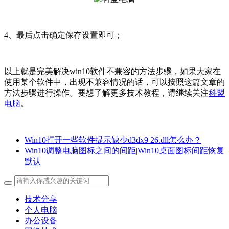
4、最后点击确定保存设置即可；
以上就是完美解决win10软件不兼容的方法步骤，如果大家在
使用某个软件中，出现不兼容情况的话，可以按照这篇文章的
方法步骤进行操作。
要想了解更多技术教程，请继续关注
科盟
电脑
。
Win10打开一些软件提示缺少d3dx9 26.dll怎么办？
Win10调整电脑图标之间的间距|Win10桌面图标间距恢复
默认
技术分享
个人电脑
办公设备