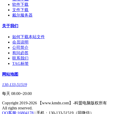
软件下载
文件下载
戴尔服务器
关于我们
如何下载本站文件
会员说明
公司简介
有问必答
联系我们
TAG标签
网站地图
130-133-51519
每天 08:00~20:00
Copyright 2019-2026 【www.kmdn.com】-科盟电脑版权所有
All rights reserved.
QQ客服:16804178
| 手机：130-133-51519（同微信）