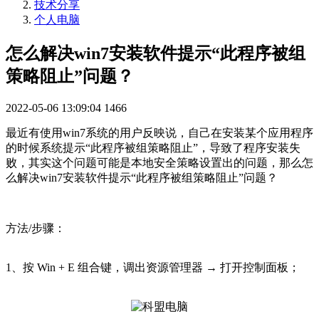
技术分享
个人电脑
怎么解决win7安装软件提示“此程序被组
策略阻止”问题？
2022-05-06 13:09:04
1466
最近有使用win7系统的用户反映说，自己在安装某个应用程序
的时候系统提示“此程序被组策略阻止”，导致了程序安装失
败，其实这个问题可能是本地安全策略设置出的问题，那么怎
么解决win7安装软件提示“此程序被组策略阻止”问题？
方法/步骤：
1、按 Win + E 组合键，调出资源管理器 → 打开控制面板；