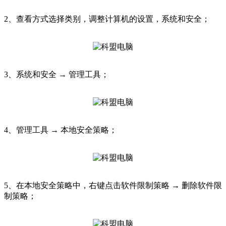
2、查看方式选择类别，调整计算机的设置，系统和安全；
3、系统和安全 → 管理工具；
4、管理工具 → 本地安全策略；
5、在本地安全策略中，右键点击软件限制策略 → 删除软件限
制策略；