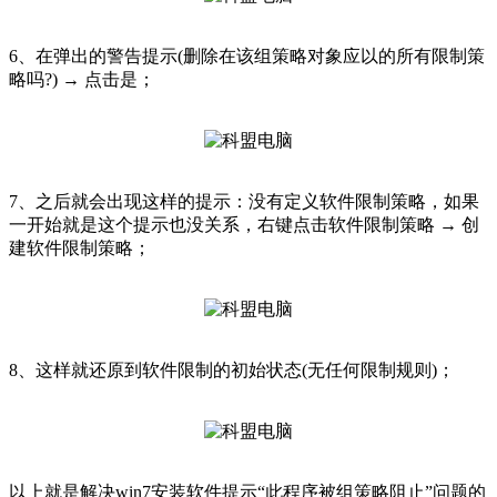
6、在弹出的警告提示(删除在该组策略对象应以的所有限制策
略吗?) → 点击是；
7、之后就会出现这样的提示：没有定义软件限制策略，如果
一开始就是这个提示也没关系，右键点击软件限制策略 → 创
建软件限制策略；
8、这样就还原到软件限制的初始状态(无任何限制规则)；
以上就是解决win7安装软件提示“此程序被组策略阻止”问题的