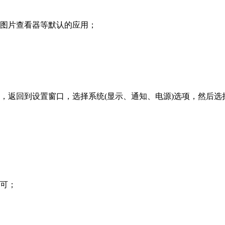
、图片查看器等默认的应用；
，返回到设置窗口，选择系统(显示、通知、电源)选项，然后
即可；