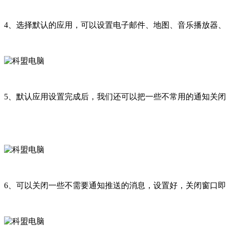
4、选择默认的应用，可以设置电子邮件、地图、音乐播放器
5、默认应用设置完成后，我们还可以把一些不常用的通知关闭
6、可以关闭一些不需要通知推送的消息，设置好，关闭窗口