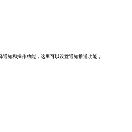
选择通知和操作功能，这里可以设置通知推送功能；