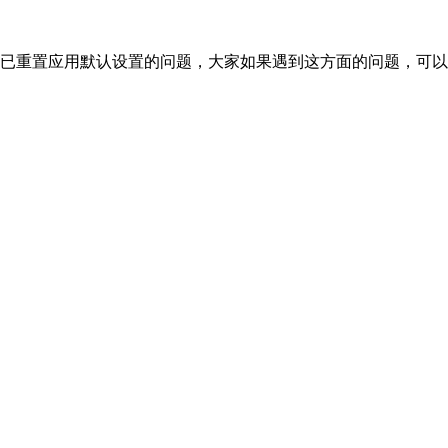
提示已重置应用默认设置的问题，大家如果遇到这方面的问题，可