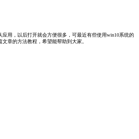
应用，以后打开就会方便很多，可最近有些使用win10系统的
篇文章的方法教程，希望能帮助到大家。