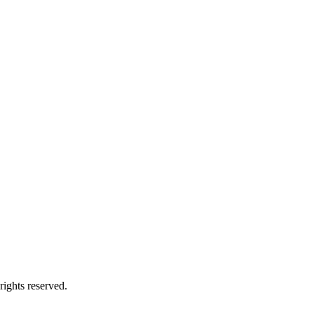
ts reserved.