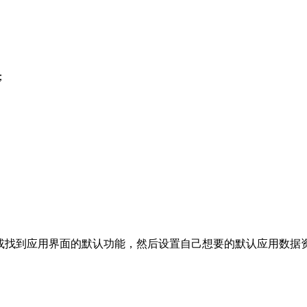
；
，搜索或找到应用界面的默认功能，然后设置自己想要的默认应用数据