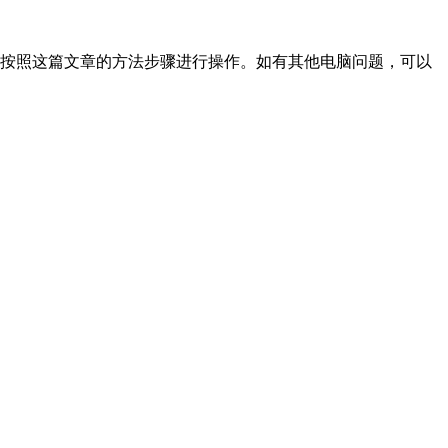
以按照这篇文章的方法步骤进行操作。如有其他电脑问题，可以