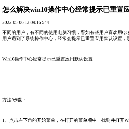
怎么解决win10操作中心经常提示已重置
2022-05-06 13:09:16
544
不同的用户，有不同的使用电脑习惯，譬如有些用户喜欢用QQ浏
用户遇到了系统操作中心，经常会提示已重置应用默认设置，
Win10操作中心经常提示已重置应用默认设置
方法/步骤：
1、点击左下角的开始菜单，在打开的菜单项中，找到并打开Windows