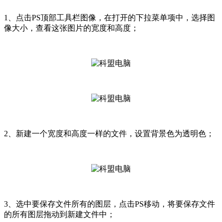
1、点击PS顶部工具栏图像，在打开的下拉菜单项中，选择图
像大小，查看这张图片的宽度和高度；
2、新建一个宽度和高度一样的文件，设置背景色为透明色；
3、选中要保存文件所有的图层，点击PS移动，将要保存文件
的所有图层拖动到新建文件中；