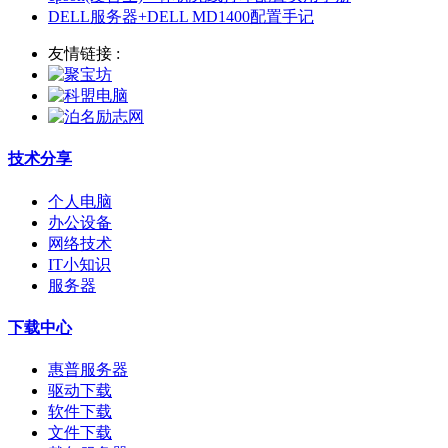
DELL服务器+DELL MD1400配置手记
友情链接 :
技术分享
个人电脑
办公设备
网络技术
IT小知识
服务器
下载中心
惠普服务器
驱动下载
软件下载
文件下载