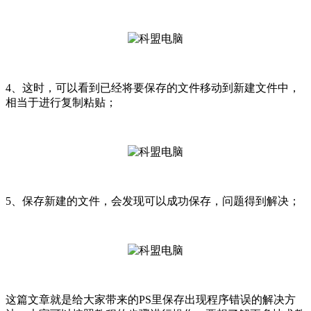
4、这时，可以看到已经将要保存的文件移动到新建文件中，
相当于进行复制粘贴；
5、保存新建的文件，会发现可以成功保存，问题得到解决；
这篇文章就是给大家带来的PS里保存出现程序错误的解决方