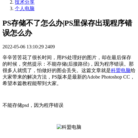
技术分享
个人电脑
PS存储不了怎么办|PS里保存出现程序错
误怎么办
2022-05-06 13:10:29
2409
辛辛苦苦花了很长时间，用PS处理好的图片，却在最后保存
的时候，突然提示：不能存储(后接路径)，因为程序错误。那
很多人就慌了，怕做好的图会丢失。这篇文章就是
科盟电脑
给
大家带来的解决方法，PS版本是最新的Adobe Photoshop CC，
希望本篇教程能帮到大家。
不能存储psd，因为程序错误