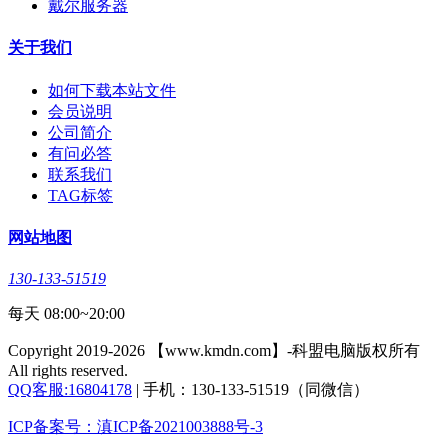
戴尔服务器
关于我们
如何下载本站文件
会员说明
公司简介
有问必答
联系我们
TAG标签
网站地图
130-133-51519
每天 08:00~20:00
Copyright 2019-2026 【www.kmdn.com】-科盟电脑版权所有
All rights reserved.
QQ客服:16804178
| 手机：130-133-51519（同微信）
ICP备案号：滇ICP备2021003888号-3