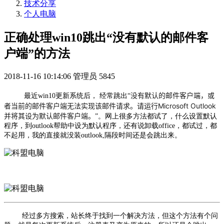
技术分享
个人电脑
正确处理win10跳出“没有默认的邮件客
户端”的方法
2018-11-16 10:14:06
管理员
5845
没有默认的邮件客户端，或
最近win10更新系统后， 经常跳出“
者当前的邮件客户端无法实现该邮件请求。请运行Microsoft Outlook
并将其设为默认邮件客户端。
”。网上很多方法都试了，什么设置默认
程序，到outlook帮助中设为默认程序，还有说卸载office，都试过，都
不起用，我的直接就没装outlook,隔段时间还是会跳出来。
经过多方搜索，站长终于找到一个解决方法，但这个方法有个问