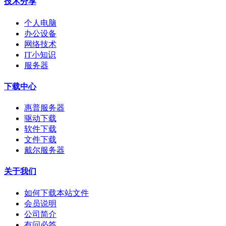
技术分享
个人电脑
办公设备
网络技术
IT小知识
服务器
下载中心
惠普服务器
驱动下载
软件下载
文件下载
戴尔服务器
关于我们
如何下载本站文件
会员说明
公司简介
有问必答