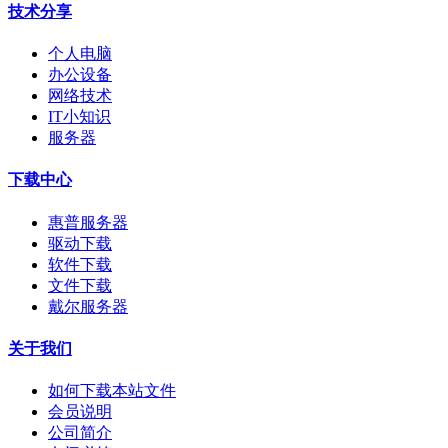
技术分享
个人电脑
办公设备
网络技术
IT小知识
服务器
下载中心
惠普服务器
驱动下载
软件下载
文件下载
戴尔服务器
关于我们
如何下载本站文件
会员说明
公司简介