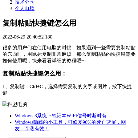
技术分享
个人电脑
复制粘贴快捷键怎么用
2022-06-29 20:40:52
180
很多的用户们在使用电脑的时候，如果遇到一些需要复制粘贴
的东西时，用鼠标复制非常麻烦，那么复制粘贴的快捷键需要
如何使用呢，快来看看详细的教程吧~
复制粘贴快捷键怎么用：
1、复制键：Ctrl+C，选择需要复制的文字或图片，按下快捷
键。
Windows 8系统下笔记本WIFI信号时断时有
Windows隐藏的小工具，可修复90%的死亡蓝屏，网
友：亲测有效！