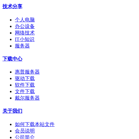
技术分享
个人电脑
办公设备
网络技术
IT小知识
服务器
下载中心
惠普服务器
驱动下载
软件下载
文件下载
戴尔服务器
关于我们
如何下载本站文件
会员说明
公司简介