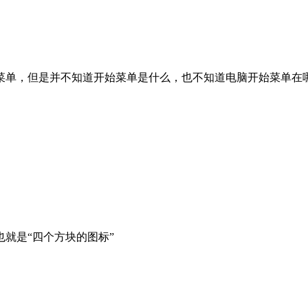
单，但是并不知道开始菜单是什么，也不知道电脑开始菜单在哪里，
，也就是“四个方块的图标”