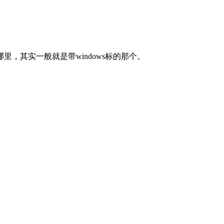
其实一般就是带windows标的那个。