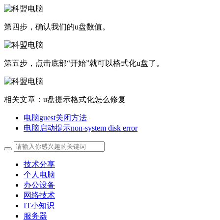
第四步，确认我们的u盘数值。
第五步，点击底部“开始”就可以格式化u盘了。
相关文章：u盘提示格式化怎么修复
电脑guest关闭方法
电脑启动提示non-system disk error
技术分享
个人电脑
办公设备
网络技术
IT小知识
服务器