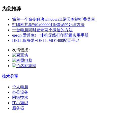
为您推荐
简单一个命令解决windows11逆天右键折叠菜单
打印机共享报0x0000011b错误的处理方法
一台电脑同时登录两个微信的方法
epson(爱普生)一体机无线打印配置实用手册
DELL服务器+DELL MD1400配置手记
友情链接 :
技术分享
个人电脑
办公设备
网络技术
IT小知识
服务器