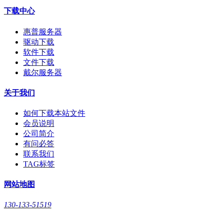
下载中心
惠普服务器
驱动下载
软件下载
文件下载
戴尔服务器
关于我们
如何下载本站文件
会员说明
公司简介
有问必答
联系我们
TAG标签
网站地图
130-133-51519