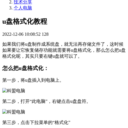
技术分享
个人电脑
u盘格式化教程
2022-12-06 10:08:52
128
如果我们将u盘制作成系统盘，就无法再存储文件了，这时候
如果要让它恢复储存功能就需要将u盘格式化，那么怎么把u盘
格式化呢，其实只要右键u盘就可以了。
怎么把u盘格式化：
第一步，将u盘插入到电脑上。
第二步，打开“此电脑”，右键点击u盘盘符。
第三步，点击下拉菜单的“格式化”