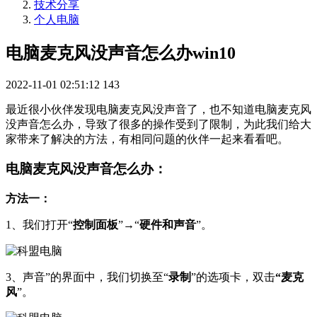
技术分享
个人电脑
电脑麦克风没声音怎么办win10
2022-11-01 02:51:12
143
最近很小伙伴发现电脑麦克风没声音了，也不知道电脑麦克风
没声音怎么办，导致了很多的操作受到了限制，为此我们给大
家带来了解决的方法，有相同问题的伙伴一起来看看吧。
电脑麦克风没声音怎么办：
方法一：
1、我们打开“
控制面板
”→“
硬件和声
音
”。
3、声音”的界面中，我们切换至“
录制
”的选项卡，双击
“
麦克
风
”。