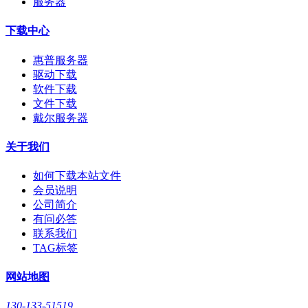
服务器
下载中心
惠普服务器
驱动下载
软件下载
文件下载
戴尔服务器
关于我们
如何下载本站文件
会员说明
公司简介
有问必答
联系我们
TAG标签
网站地图
130-133-51519