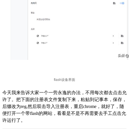
今天我来告诉大家一个一劳永逸的办法，不用每次都去点击允
许了。把下面的注册表文件复制下来，粘贴到记事本，保存，
后缀改为reg,然后双击导入注册表，重启chrome，就好了，随
便打开一个带flash的网站，看看是不是不再需要去手工点击允
许运行了。