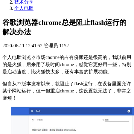
技术分享
个人电脑
谷歌浏览器chrome总是阻止flash运行的
解决办法
2020-06-11 12:41:52
管理员
1152
个人电脑浏览器市场chorme的占有份额还是很高的，我以前用
的是火狐，后来用了段时间chrome，感觉它更好用一些，特别
是启动速度，比火狐快太多，还有丰富的扩展功能。
但自从77版本发布以来，就阻止了flash运行，在设备里面允许
某个网站运行，但一但重启chrome，这设置就无法了，非常之
麻烦！