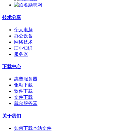
技术分享
个人电脑
办公设备
网络技术
IT小知识
服务器
下载中心
惠普服务器
驱动下载
软件下载
文件下载
戴尔服务器
关于我们
如何下载本站文件