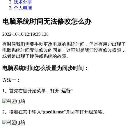
技术分享
个人电脑
电脑系统时间无法修改怎么办
2022-10-16 12:19:35
138
有时候我们需要手动更改电脑的系统时间，但是有用户出现了
电脑系统时间无法修改的问题，这可能是我们没有修改权限，
或者是出现了硬件或系统的故障。
电脑系统时间怎么设置为同步时间：
方法一：
1、首先右键开始菜单，打开“
运行
”
2、接着在其中输入“
gpedit.msc
”并回车打开组策略。