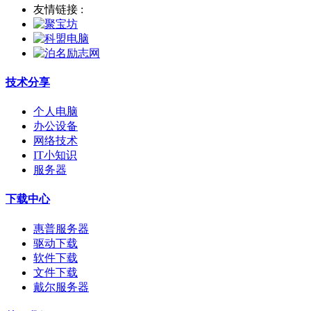
友情链接 :
技术分享
个人电脑
办公设备
网络技术
IT小知识
服务器
下载中心
惠普服务器
驱动下载
软件下载
文件下载
戴尔服务器