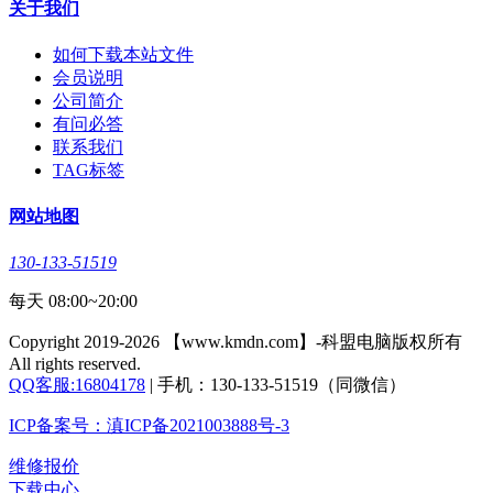
关于我们
如何下载本站文件
会员说明
公司简介
有问必答
联系我们
TAG标签
网站地图
130-133-51519
每天 08:00~20:00
Copyright 2019-2026 【www.kmdn.com】-科盟电脑版权所有
All rights reserved.
QQ客服:16804178
| 手机：130-133-51519（同微信）
ICP备案号：滇ICP备2021003888号-3
维修报价
下载中心