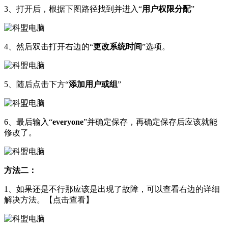
3、打开后，根据下图路径找到并进入“
用户权限分配
”
4、然后双击打开右边的“
更改系统时间
”选项。
5、随后点击下方“
添加用户或组
”
6、最后输入“
eve
ryone
”并确定保存，再确定保存后应该就能
修改了。
方法二：
1、如果还是不行那应该是出现了故障，可以查看右边的详细
解决方法。【点击查看】