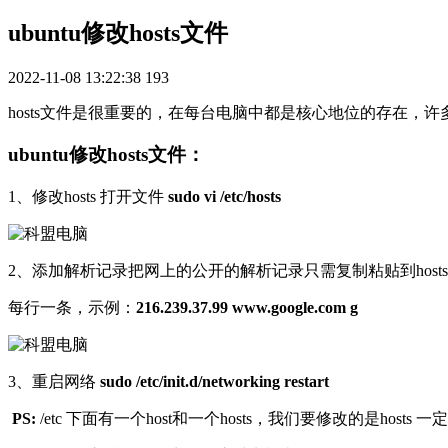
ubuntu修改hosts文件
2022-11-08 13:22:38
193
hosts文件是很重要的，在每台电脑中都是核心地位的存在，许多
ubuntu修改hosts文件：
1、修改hosts 打开文件
sudo vi /etc/hosts
2、添加解析记录把网上的公开的解析记录只需复制粘贴到host
每行一条，示例：
216.239.37.99 www.google.com g
3、重启网络
sudo /etc/init.d/networking restart
PS:
/etc 下面有一个host和一个hosts，我们要修改的是hosts 