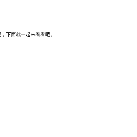
作呢，下面就一起来看看吧。