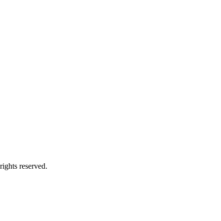
ts reserved.