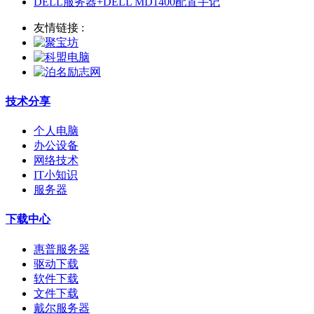
DELL服务器+DELL MD1400配置手记
友情链接 :
技术分享
个人电脑
办公设备
网络技术
IT小知识
服务器
下载中心
惠普服务器
驱动下载
软件下载
文件下载
戴尔服务器