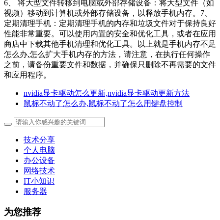
6、 将大型文件转移到电脑或外部存储设备：将大型文件（如
视频）移动到计算机或外部存储设备，以释放手机内存。7、
定期清理手机：定期清理手机的内存和垃圾文件对于保持良好
性能非常重要。可以使用内置的安全和优化工具，或者在应用
商店中下载其他手机清理和优化工具。以上就是手机内存不足
怎么办,怎么扩大手机内存的方法，请注意，在执行任何操作
之前，请备份重要文件和数据，并确保只删除不再需要的文件
和应用程序。
nvidia显卡驱动怎么更新,nvidia显卡驱动更新方法
鼠标不动了怎么办,鼠标不动了怎么用键盘控制
技术分享
个人电脑
办公设备
网络技术
IT小知识
服务器
为您推荐