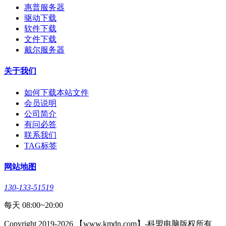
惠普服务器
驱动下载
软件下载
文件下载
戴尔服务器
关于我们
如何下载本站文件
会员说明
公司简介
有问必答
联系我们
TAG标签
网站地图
130-133-51519
每天 08:00~20:00
Copyright 2019-2026 【www.kmdn.com】-科盟电脑版权所有