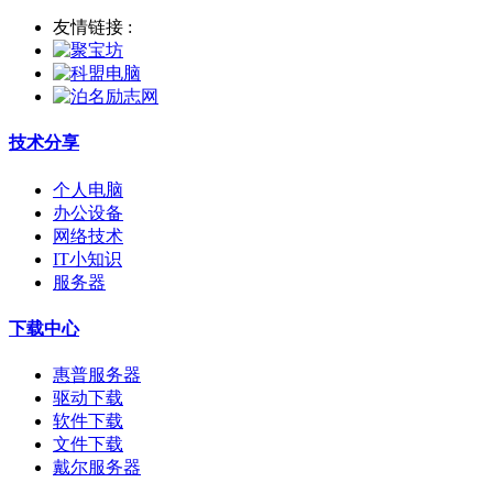
友情链接 :
技术分享
个人电脑
办公设备
网络技术
IT小知识
服务器
下载中心
惠普服务器
驱动下载
软件下载
文件下载
戴尔服务器