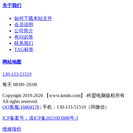
关于我们
如何下载本站文件
会员说明
公司简介
有问必答
联系我们
TAG标签
网站地图
130-133-51519
每天 08:00~20:00
Copyright 2019-2026 【www.kmdn.com】-科盟电脑版权所有
All rights reserved.
QQ客服:16804178
| 手机：130-133-51519（同微信）
ICP备案号：滇ICP备2021003888号-3
维修报价